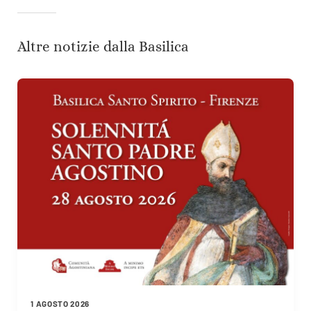
Altre notizie dalla Basilica
1 AGOSTO 2026