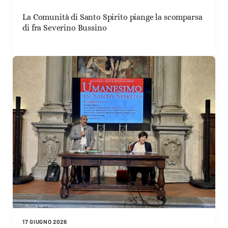
La Comunità di Santo Spirito piange la scomparsa
di fra Severino Bussino
17 GIUGNO 2026