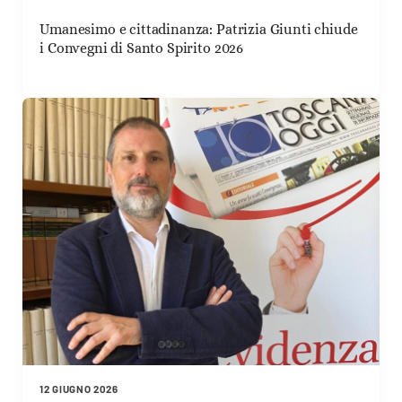
Umanesimo e cittadinanza: Patrizia Giunti chiude
i Convegni di Santo Spirito 2026
12 GIUGNO 2026