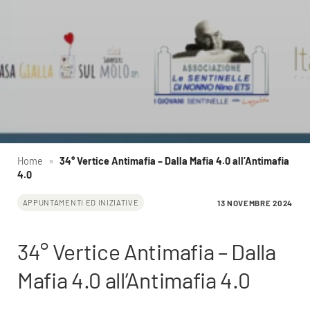
Home
»
34° Vertice Antimafia – Dalla Mafia 4.0 all’Antimafia
4.0
13 NOVEMBRE 2024
APPUNTAMENTI ED INIZIATIVE
34° Vertice Antimafia – Dalla
Mafia 4.0 all’Antimafia 4.0