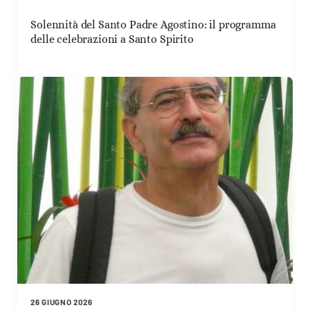
Solennità del Santo Padre Agostino: il programma
delle celebrazioni a Santo Spirito
26 GIUGNO 2026