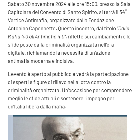
Sabato 30 novembre 2024 alle ore 15:00, presso la Sala
Capitolare del Convento di Santo Spirito, si terrà il 34°
Vertice Antimafia, organizzato dalla Fondazione
Antonino Caponnetto. Questo incontro, dal titolo
“Dalla
Mafia 4.0 all’Antimafia 4.0”
, riflette sui cambiamenti e le
sfide poste dalla criminalità organizzata nell’era
digitale, richiamando la necessità di un’azione
antimafia moderna e incisiva.
L’evento è aperto al pubblico e vedrà la partecipazione
di esperti e figure di rilievo nella lotta contro la
criminalità organizzata. Un’occasione per comprendere
meglio le sfide attuali e sostenere l’impegno per
un’Italia libera dalla mafia.