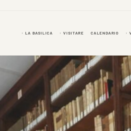
LA BASILICA
VISITARE
CALENDARIO