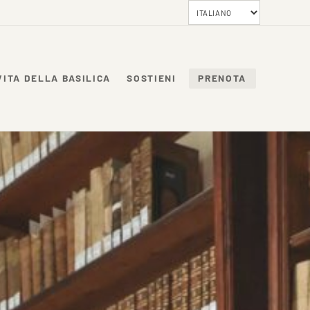
VITA DELLA BASILICA
SOSTIENI
PRENOTA