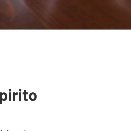
pirito