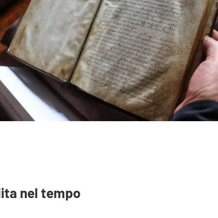
dita nel tempo