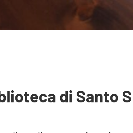
blioteca di Santo S