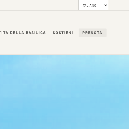
VITA DELLA BASILICA
SOSTIENI
PRENOTA