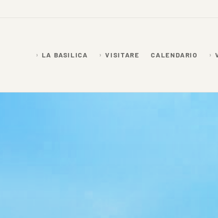
LA BASILICA
VISITARE
CALENDARIO