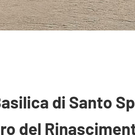
asilica di Santo Sp
ro del Rinasciment