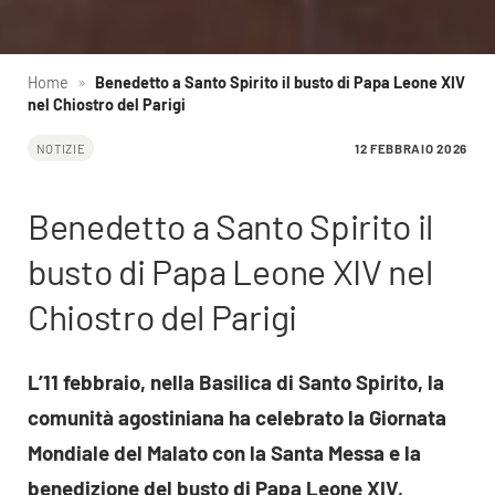
Home
»
Benedetto a Santo Spirito il busto di Papa Leone XIV
nel Chiostro del Parigi
12 FEBBRAIO 2026
NOTIZIE
Benedetto a Santo Spirito il
busto di Papa Leone XIV nel
Chiostro del Parigi
L’11 febbraio, nella Basilica di Santo Spirito, la
comunità agostiniana ha celebrato la Giornata
Mondiale del Malato con la Santa Messa e la
benedizione del busto di Papa Leone XIV,