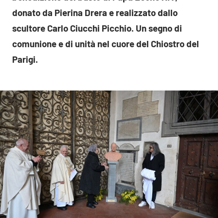
donato da Pierina Drera e realizzato dallo
scultore Carlo Ciucchi Picchio. Un segno di
comunione e di unità nel cuore del Chiostro del
Parigi.