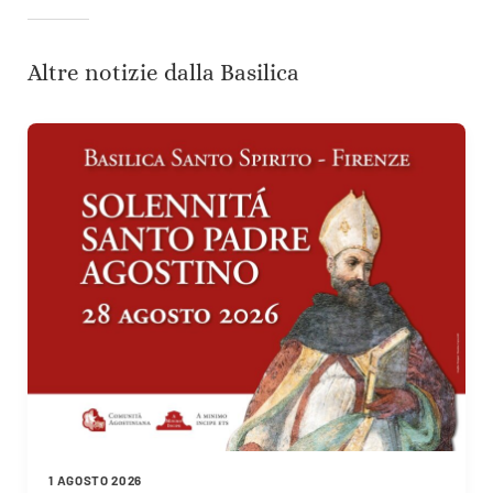
Altre notizie dalla Basilica
1 AGOSTO 2026