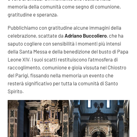
memoria della comunità come segno di comunione,
gratitudine e speranza.
Pubblichiamo con gratitudine alcune immagini della
celebrazione, scattate da
Adriano Buccoliero
, che ha
saputo cogliere con sensibilità i momenti più intensi
della Santa Messa e della benedizione del busto di Papa
Leone XIV. I suoi scatti restituiscono l’atmosfera di
raccoglimento, comunione e gioia vissuta nel Chiostro
del Parigi, fissando nella memoria un evento che
resterà significativo per tutta la comunità di Santo
Spirito.