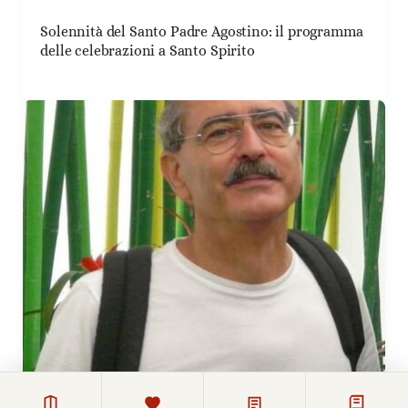
Solennità del Santo Padre Agostino: il programma
delle celebrazioni a Santo Spirito
26 GIUGNO 2026