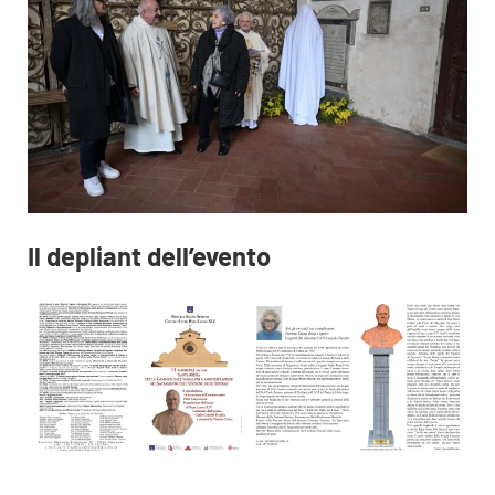
Il depliant dell’evento