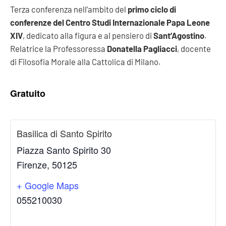
Terza conferenza nell’ambito del
primo ciclo di
conferenze del Centro Studi Internazionale Papa Leone
XIV
, dedicato alla figura e al pensiero di
Sant’Agostino
.
Relatrice la Professoressa
Donatella Pagliacci
, docente
di Filosofia Morale alla Cattolica di Milano.
Gratuito
Basilica di Santo Spirito
Piazza Santo Spirito 30
Firenze
,
50125
+ Google Maps
055210030