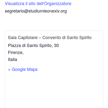
Visualizza il sito dell'Organizzatore
segretario@studiumleonexiv.org
Sala Capitolare – Convento di Santo Spirito
Piazza di Santo Spirito, 30
Firenze
,
Italia
+ Google Maps