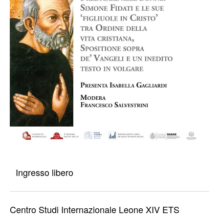
Ingresso libero
Centro Studi Internazionale Leone XIV ETS