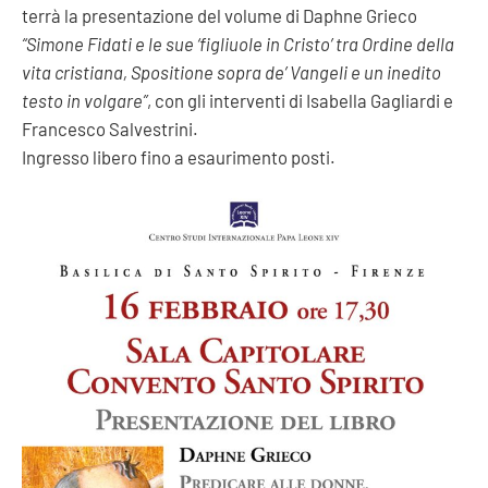
terrà la presentazione del volume di Daphne Grieco
“Simone Fidati e le sue ‘figliuole in Cristo’ tra Ordine della
vita cristiana, Spositione sopra de’ Vangeli e un inedito
testo in volgare”
, con gli interventi di Isabella Gagliardi e
Francesco Salvestrini.
Ingresso libero fino a esaurimento posti.