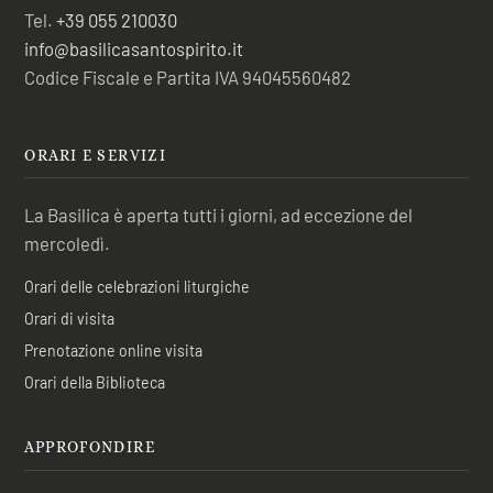
Tel.
+39 055 210030
info@basilicasantospirito.it
Codice Fiscale e Partita IVA 94045560482
ORARI E SERVIZI
La Basilica è aperta tutti i giorni, ad eccezione del
mercoledì.
Orari delle celebrazioni liturgiche
Orari di visita
Prenotazione online visita
Orari della Biblioteca
APPROFONDIRE