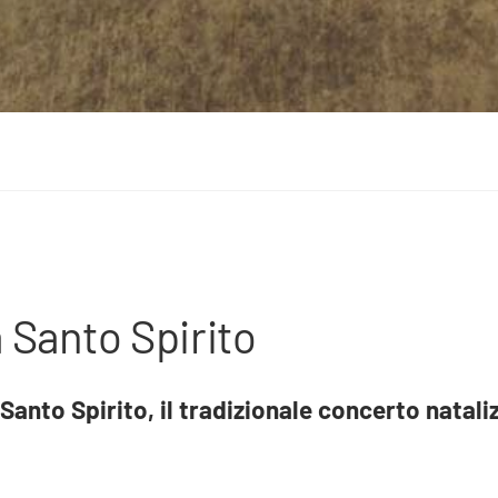
 Santo Spirito
n Santo Spirito, il tradizionale concerto natali