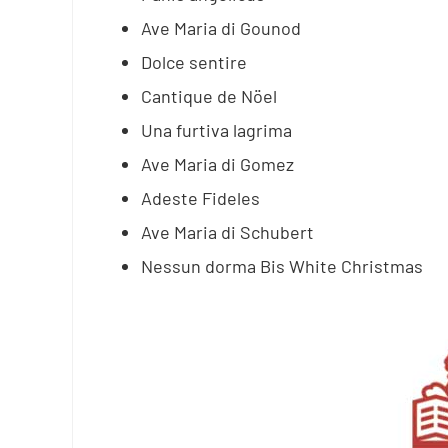
Ave Maria di Gounod
Dolce sentire
Cantique de Nöel
Una furtiva lagrima
Ave Maria di Gomez
Adeste Fideles
Ave Maria di Schubert
Nessun dorma Bis White Christmas