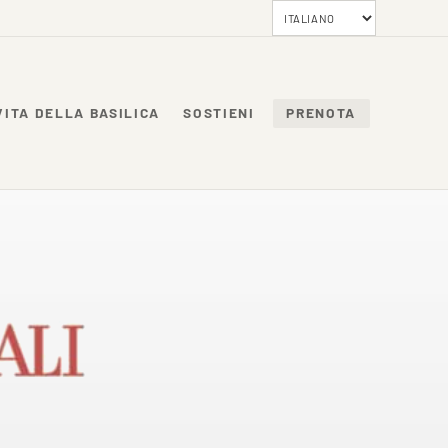
VITA DELLA BASILICA
SOSTIENI
PRENOTA