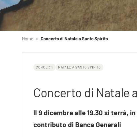
Home
»
Concerto di Natale a Santo Spirito
CONCERTI
NATALE A SANTO SPIRITO
Concerto di Natale a
Il 9 dicembre alle 19.30 si terrà, i
contributo di Banca Generali