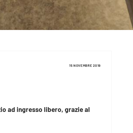
15 NOVEMBRE 2019
zio ad ingresso libero, grazie al