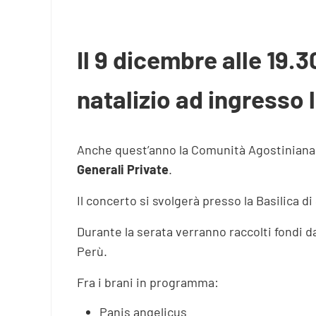
Il 9 dicembre alle 19.3
natalizio ad ingresso 
Anche quest’anno la Comunità Agostiniana 
Generali Private
.
Il concerto si svolgerà presso la Basilica d
Durante la serata verranno raccolti fondi d
Perù.
Fra i brani in programma:
Panis angelicus