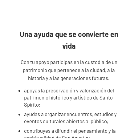
Una ayuda que se convierte en
vida
Con tu apoyo participas en la custodia de un
patrimonio que pertenece a la ciudad, a la
historia y a las generaciones futuras.
apoyas la preservación y valorización del
patrimonio histórico y artístico de Santo
Spirito;
ayudas a organizar encuentros, estudios y
eventos culturales abiertos al público;
contribuyes a difundir el pensamiento y la
espiritualidad de San Agustín;