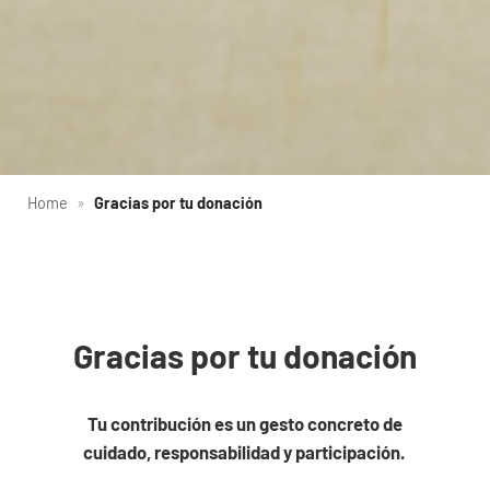
Home
»
Gracias por tu donación
Gracias por tu donación
Tu contribución es un gesto concreto de
cuidado, responsabilidad y participación.