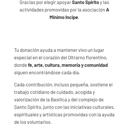
Gracias por elegir apoyar
Santo Spirito
y las
actividades promovidas por la asociación
A
Minimo Incipe
.
Tu donación ayuda a mantener vivo un lugar
especial en el corazón del Oltrarno florentino,
donde
fe, arte, cultura, memoria y comunidad
siguen encontrándose cada día.
Cada contribución, incluso pequeña, sostiene el
trabajo cotidiano de cuidado, acogida y
valorización de la Basílica y del complejo de
Santo Spirito, junto con las iniciativas culturales,
espirituales y artísticas promovidas con la ayuda
de los voluntarios.