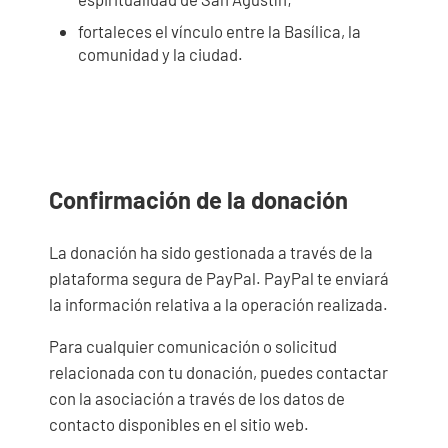
fortaleces el vínculo entre la Basílica, la
comunidad y la ciudad.
Confirmación de la donación
La donación ha sido gestionada a través de la
plataforma segura de PayPal. PayPal te enviará
la información relativa a la operación realizada.
Para cualquier comunicación o solicitud
relacionada con tu donación, puedes contactar
con la asociación a través de los datos de
contacto disponibles en el sitio web.