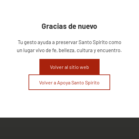
Gracias de nuevo
Tu gesto ayuda a preservar Santo Spirito como
un lugar vivo de fe, belleza, cultura y encuentro.
Volver al sitio web
Volver a Apoya Santo Spirito