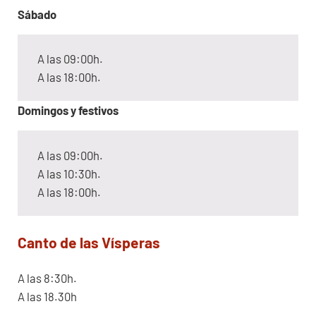
Sábado
A las 09:00h.
A las 18:00h.
Domingos y festivos
A las 09:00h.
A las 10:30h.
A las 18:00h.
Canto de las Vísperas
A las 8:30h.
A las 18.30h