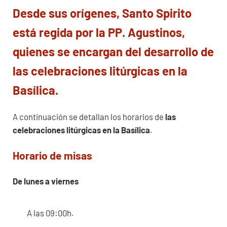
Desde sus orígenes, Santo Spirito
está regida por la PP. Agustinos,
quienes se encargan del desarrollo de
las celebraciones litúrgicas en la
Basílica.
A continuación se detallan los horarios de
las
celebraciones litúrgicas en la Basílica
.
Horario de misas
De lunes a viernes
A las 09:00h.