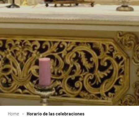
Home
»
Horario de las celebraciones