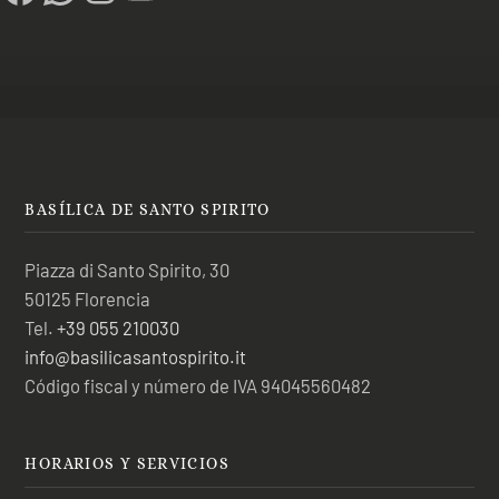
BASÍLICA DE SANTO SPIRITO
Piazza di Santo Spirito, 30
50125 Florencia
Tel.
+39 055 210030
info@basilicasantospirito.it
Código fiscal y número de IVA 94045560482
HORARIOS Y SERVICIOS