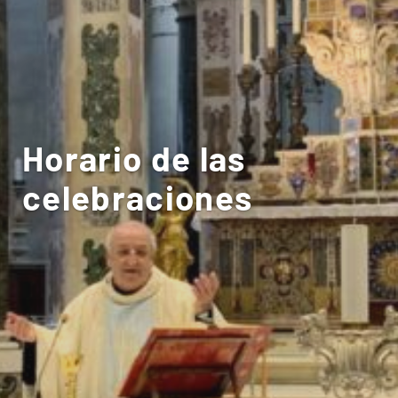
Horario de las
celebraciones