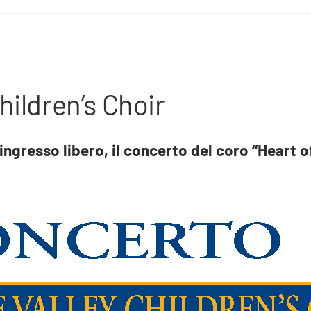
hildren’s Choir
ingresso libero, il concerto del coro “Heart o