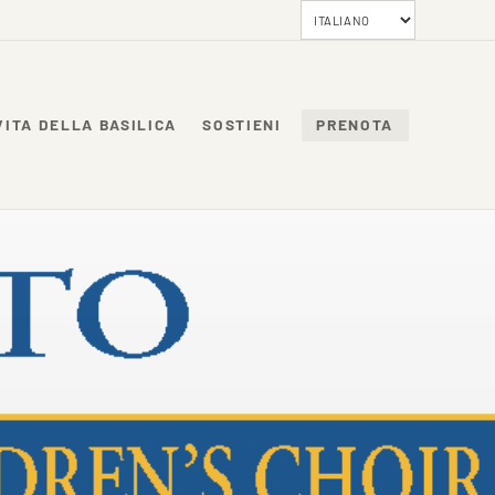
VITA DELLA BASILICA
SOSTIENI
PRENOTA