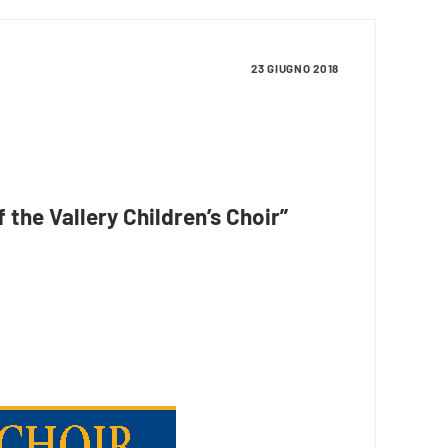
23 GIUGNO 2018
f the Vallery Children’s Choir”