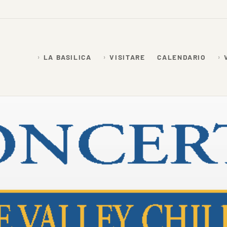
LA BASILICA
VISITARE
CALENDARIO