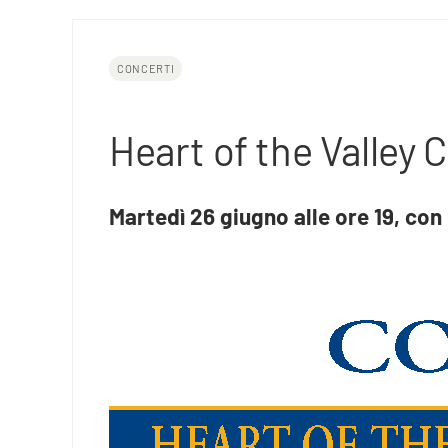
CONCERTI
Heart of the Valley C
Martedì 26 giugno alle ore 19, con 