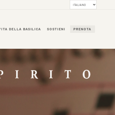
VITA DELLA BASILICA
SOSTIENI
PRENOTA