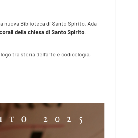
lla nuova Biblioteca di Santo Spirito, Ada
corali della chiesa di Santo Spirito
,
ogo tra storia dell’arte e codicologia,