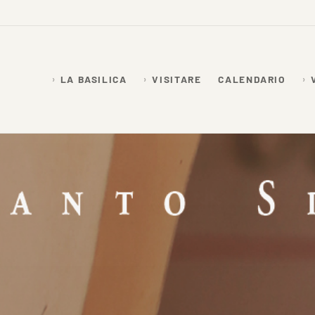
LA BASILICA
VISITARE
CALENDARIO