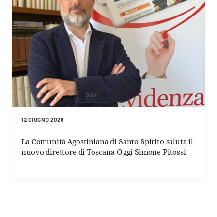
12 GIUGNO 2026
La Comunità Agostiniana di Santo Spirito saluta il
nuovo direttore di Toscana Oggi Simone Pitossi