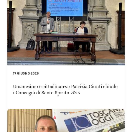
17 GIUGNO 2026
Umanesimo e cittadinanza: Patrizia Giunti chiude
i Convegni di Santo Spirito 2026