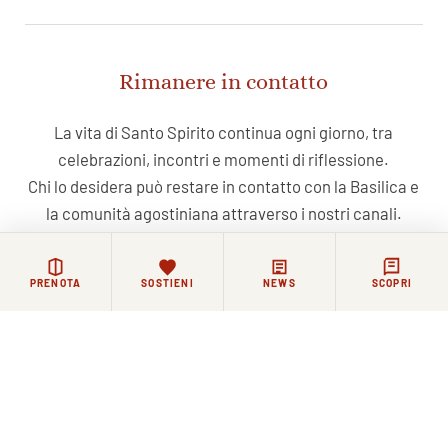
Rimanere in contatto
La vita di Santo Spirito continua ogni giorno, tra
celebrazioni, incontri e momenti di riflessione.
Chi lo desidera può restare in contatto con la Basilica e
la comunità agostiniana attraverso i nostri canali.
NEWSLETTER
FACEBOOK
COMMUNITY WHATSAPP
PRENOTA
SOSTIENI
NEWS
SCOPRI