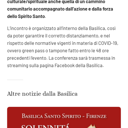
culturale/spirituale anche quella di un cammino
comunitario accompagnato dall’azione e dalla forza
dello Spirito Santo
.
L’incontro è organizzato all’interno della Basilica, così
da poter garantire il corretto distanziamento, e nel
rispetto delle normative vigenti in materia di COVID-19,
ovvero green pass o tampone fatto entro le 48 ore
precedenti l’evento. La conferenza sarà trasmessa in
streaming sulla pagina Facebook della Basilica.
Altre notizie dalla Basilica