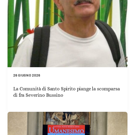
26 GIUGNO 2026
La Comunità di Santo Spirito piange la scomparsa
di fra Severino Bussino