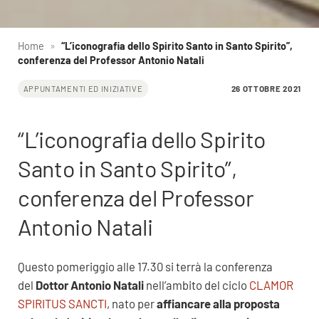
Home
»
“L’iconografia dello Spirito Santo in Santo Spirito”,
conferenza del Professor Antonio Natali
26 OTTOBRE 2021
APPUNTAMENTI ED INIZIATIVE
“L’iconografia dello Spirito
Santo in Santo Spirito”,
conferenza del Professor
Antonio Natali
Questo pomeriggio alle 17.30 si terrà la conferenza
del
Dottor Antonio Natali
nell’ambito del ciclo
CLAMOR
SPIRITUS SANCTI
, nato per
affiancare alla proposta