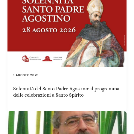
1 AGOSTO 2026
Solennità del Santo Padre Agostino: il programma
delle celebrazioni a Santo Spirito