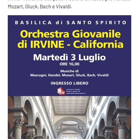
Mozart, Gluck, Bach e Vivaldi.