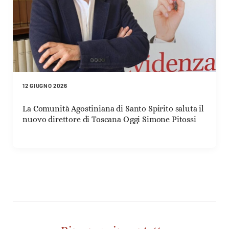
12 GIUGNO 2026
La Comunità Agostiniana di Santo Spirito saluta il
nuovo direttore di Toscana Oggi Simone Pitossi