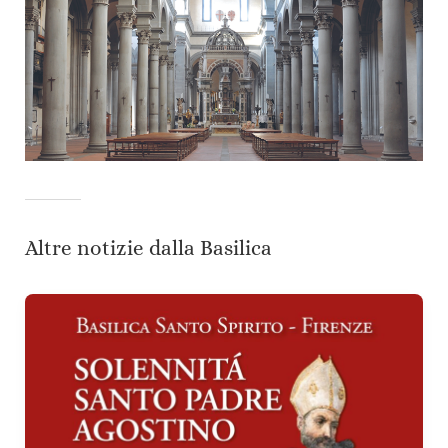
Altre notizie dalla Basilica