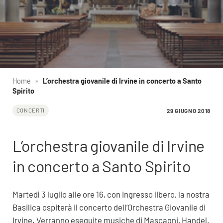
Home
»
L’orchestra giovanile di Irvine in concerto a Santo
Spirito
29 GIUGNO 2018
CONCERTI
L’orchestra giovanile di Irvine
in concerto a Santo Spirito
Martedì 3 luglio alle ore 16, con ingresso libero, la nostra
Basilica ospiterà il concerto dell’Orchestra Giovanile di
Irvine. Verranno eseguite musiche di Mascagni, Handel,