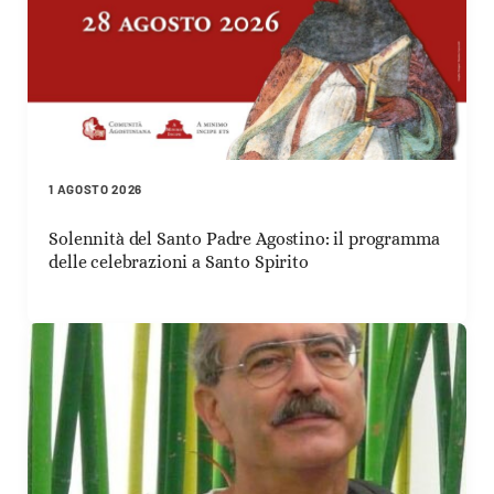
1 AGOSTO 2026
Solennità del Santo Padre Agostino: il programma
delle celebrazioni a Santo Spirito