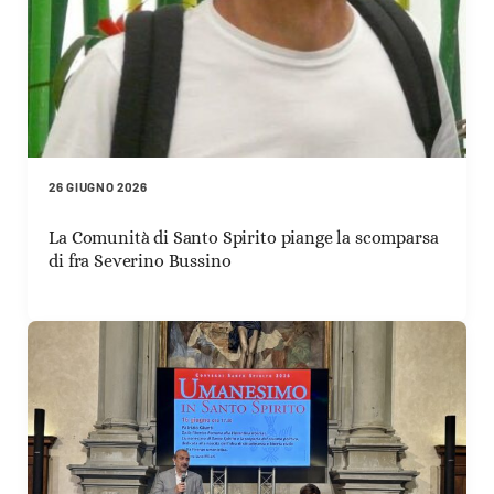
26 GIUGNO 2026
La Comunità di Santo Spirito piange la scomparsa
di fra Severino Bussino