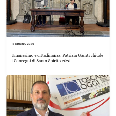
17 GIUGNO 2026
Umanesimo e cittadinanza: Patrizia Giunti chiude
i Convegni di Santo Spirito 2026