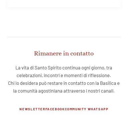
Rimanere in contatto
La vita di Santo Spirito continua ogni giorno, tra
celebrazioni, incontri e momenti di riflessione.
Chi lo desidera può restare in contatto con la Basilica e
la comunità agostiniana attraverso i nostri canali.
NEWSLETTER
FACEBOOK
COMMUNITY WHATSAPP