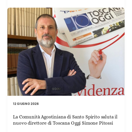
12 GIUGNO 2026
La Comunità Agostiniana di Santo Spirito saluta il
nuovo direttore di Toscana Oggi Simone Pitossi