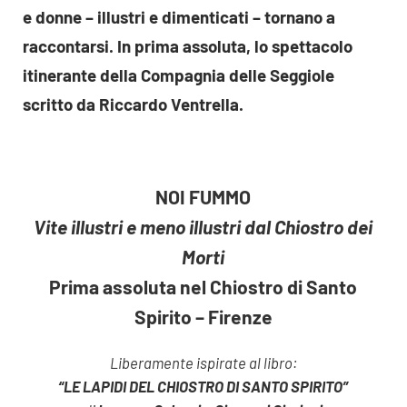
e donne – illustri e dimenticati – tornano a
raccontarsi. In prima assoluta, lo spettacolo
itinerante della Compagnia delle Seggiole
scritto da Riccardo Ventrella.
NOI FUMMO
Vite illustri e meno illustri dal Chiostro dei
Morti
Prima assoluta nel Chiostro di Santo
Spirito – Firenze
Liberamente ispirate al libro:
“LE LAPIDI DEL CHIOSTRO DI SANTO SPIRITO”