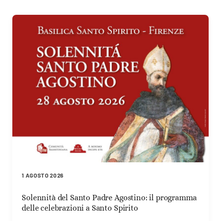
1 AGOSTO 2026
Solennità del Santo Padre Agostino: il programma
delle celebrazioni a Santo Spirito