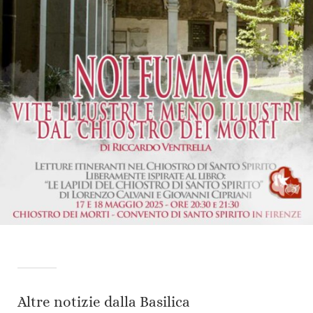
Altre notizie dalla Basilica