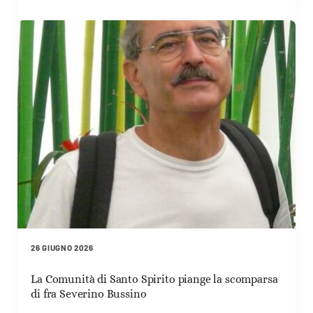
26 GIUGNO 2026
La Comunità di Santo Spirito piange la scomparsa
di fra Severino Bussino