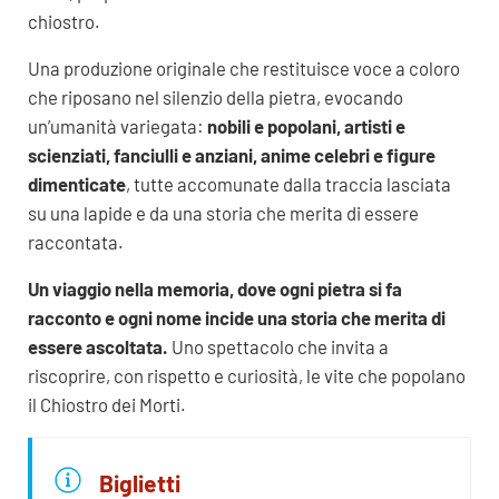
chiostro.
Una produzione originale che restituisce voce a coloro
che riposano nel silenzio della pietra, evocando
un’umanità variegata:
nobili e popolani, artisti e
scienziati, fanciulli e anziani, anime celebri e figure
dimenticate
, tutte accomunate dalla traccia lasciata
su una lapide e da una storia che merita di essere
raccontata.
Un viaggio nella memoria, dove ogni pietra si fa
racconto e ogni nome incide una storia che merita di
essere ascoltata.
Uno spettacolo che invita a
riscoprire, con rispetto e curiosità, le vite che popolano
il Chiostro dei Morti.
Biglietti