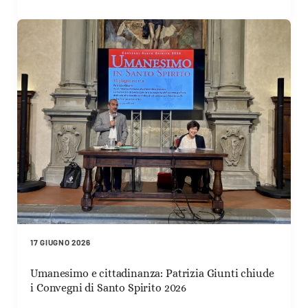
17 GIUGNO 2026
Umanesimo e cittadinanza: Patrizia Giunti chiude
i Convegni di Santo Spirito 2026