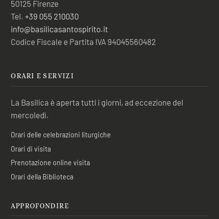
50125 Firenze
Tel.
+39 055 210030
info@basilicasantospirito.it
Codice Fiscale e Partita IVA 94045560482
ORARI E SERVIZI
La Basilica è aperta tutti i giorni, ad eccezione del
mercoledì.
Orari delle celebrazioni liturgiche
Orari di visita
Prenotazione online visita
Orari della Biblioteca
APPROFONDIRE