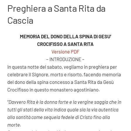
Preghiera a Santa Rita da
Cascia
MEMORIA DEL DONO DELLA SPINA DI GESU’
CROCIFISSO A SANTA RITA
Versione PDF
– INTRODUZIONE –
In questa notte del sabato, vegliamo in preghiera per
celebrare il Signore, morto e risorto, facendo memoria
del dono della spina concesso a Santa Rita da Gesù
Crocifisso in questo monastero agostiniano.
“
Davvero Rita è la donna forte e la vergine saggia che in
tutti gli stati della vita indica quale sia la via autentica
alla santità come sequela fedele di Cristo fino alla
morte.