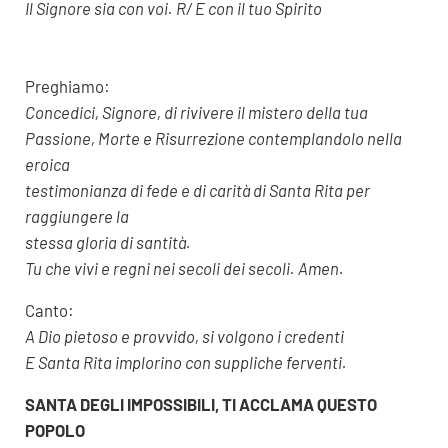
Il Signore sia con voi. R/ E con il tuo Spirito
Preghiamo:
Concedici, Signore, di rivivere il mistero della tua
Passione, Morte e Risurrezione contemplandolo nella
eroica
testimonianza di fede e di carità di Santa Rita per
raggiungere la
stessa gloria di santità.
Tu che vivi e regni nei secoli dei secoli. Amen.
Canto:
A Dio pietoso e provvido, si volgono i credenti
E Santa Rita implorino con suppliche ferventi.
SANTA DEGLI IMPOSSIBILI, TI ACCLAMA QUESTO
POPOLO