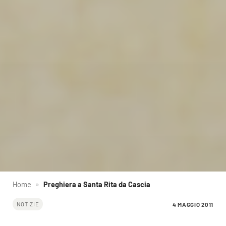
Home
»
Preghiera a Santa Rita da Cascia
4 MAGGIO 2011
NOTIZIE