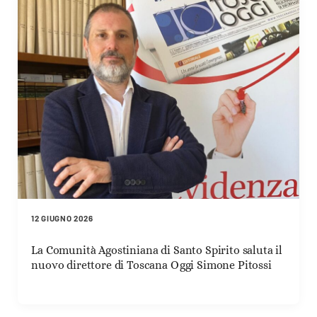
12 GIUGNO 2026
La Comunità Agostiniana di Santo Spirito saluta il
nuovo direttore di Toscana Oggi Simone Pitossi