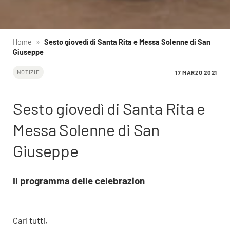
Home
»
Sesto giovedì di Santa Rita e Messa Solenne di San
Giuseppe
17 MARZO 2021
NOTIZIE
Sesto giovedì di Santa Rita e
Messa Solenne di San
Giuseppe
Il programma delle celebrazion
Cari tutti,