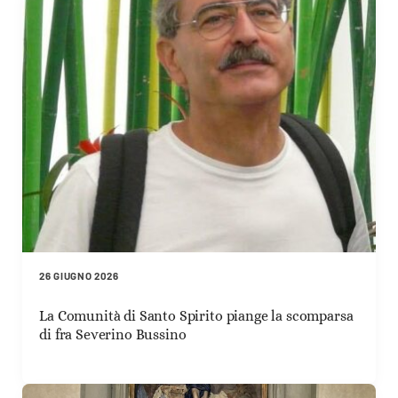
26 GIUGNO 2026
La Comunità di Santo Spirito piange la scomparsa
di fra Severino Bussino