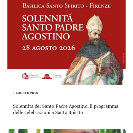
1 AGOSTO 2026
Solennità del Santo Padre Agostino: il programma
delle celebrazioni a Santo Spirito