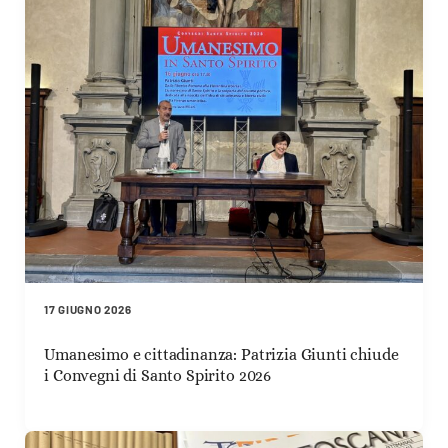
17 GIUGNO 2026
Umanesimo e cittadinanza: Patrizia Giunti chiude
i Convegni di Santo Spirito 2026