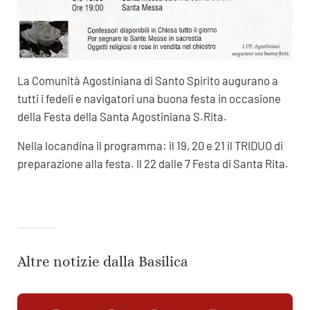
La Comunità Agostiniana di Santo Spirito augurano a
tutti i fedeli e navigatori una buona festa in occasione
della Festa della Santa Agostiniana S.Rita.
Nella locandina il programma: il 19, 20 e 21 il TRIDUO di
preparazione alla festa. Il 22 dalle 7 Festa di Santa Rita.
Altre notizie dalla Basilica