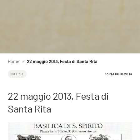
Home
»
22 maggio 2013, Festa di Santa Rita
13 MAGGIO 2013
NOTIZIE
22 maggio 2013, Festa di
Santa Rita