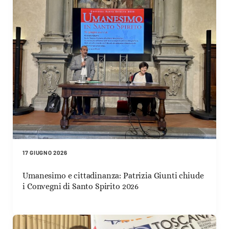
17 GIUGNO 2026
Umanesimo e cittadinanza: Patrizia Giunti chiude
i Convegni di Santo Spirito 2026