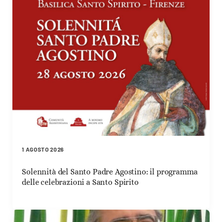
1 AGOSTO 2026
Solennità del Santo Padre Agostino: il programma
delle celebrazioni a Santo Spirito