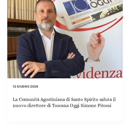
12 GIUGNO 2026
La Comunità Agostiniana di Santo Spirito saluta il
nuovo direttore di Toscana Oggi Simone Pitossi