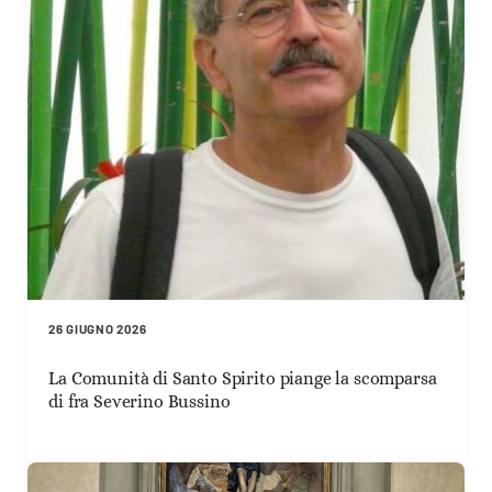
26 GIUGNO 2026
La Comunità di Santo Spirito piange la scomparsa
di fra Severino Bussino