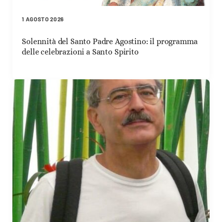
1 AGOSTO 2026
Solennità del Santo Padre Agostino: il programma
delle celebrazioni a Santo Spirito