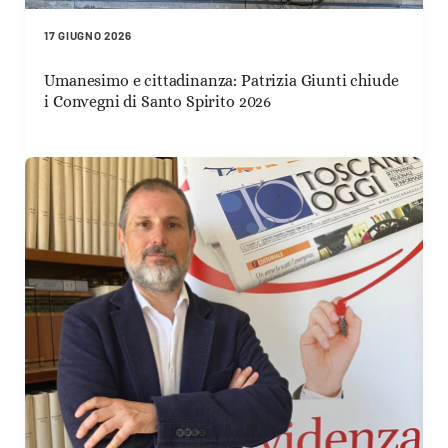
17 GIUGNO 2026
Umanesimo e cittadinanza: Patrizia Giunti chiude
i Convegni di Santo Spirito 2026