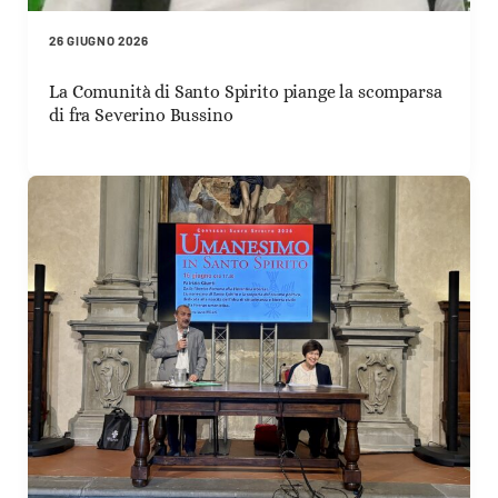
26 GIUGNO 2026
La Comunità di Santo Spirito piange la scomparsa
di fra Severino Bussino