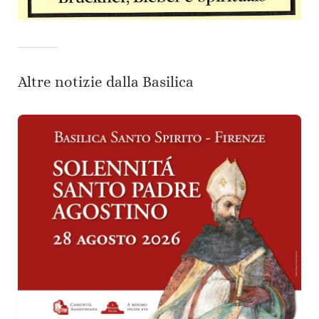
Altre notizie dalla Basilica