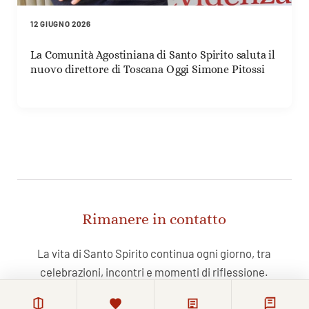
12 GIUGNO 2026
La Comunità Agostiniana di Santo Spirito saluta il
nuovo direttore di Toscana Oggi Simone Pitossi
Rimanere in contatto
La vita di Santo Spirito continua ogni giorno, tra
celebrazioni, incontri e momenti di riflessione.
Chi lo desidera può restare in contatto con la Basilica e