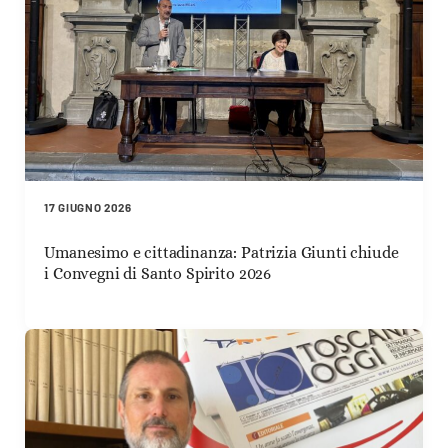
17 GIUGNO 2026
Umanesimo e cittadinanza: Patrizia Giunti chiude
i Convegni di Santo Spirito 2026