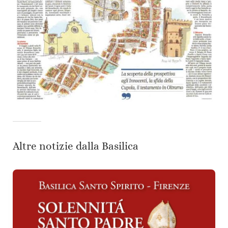
Altre notizie dalla Basilica