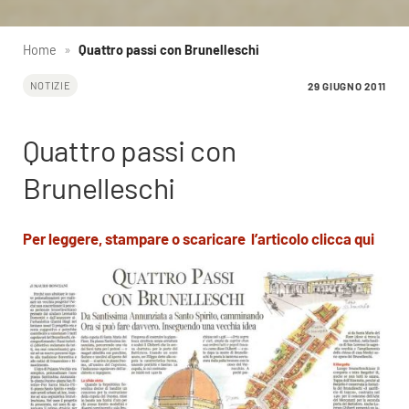
Home
»
Quattro passi con Brunelleschi
29 GIUGNO 2011
NOTIZIE
Quattro passi con
Brunelleschi
Per leggere, stampare o scaricare l’articolo clicca qui