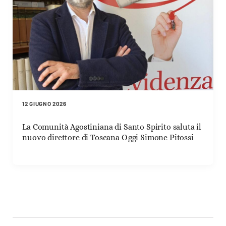
12 GIUGNO 2026
La Comunità Agostiniana di Santo Spirito saluta il
nuovo direttore di Toscana Oggi Simone Pitossi