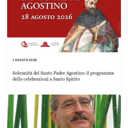
1 AGOSTO 2026
Solennità del Santo Padre Agostino: il programma
delle celebrazioni a Santo Spirito