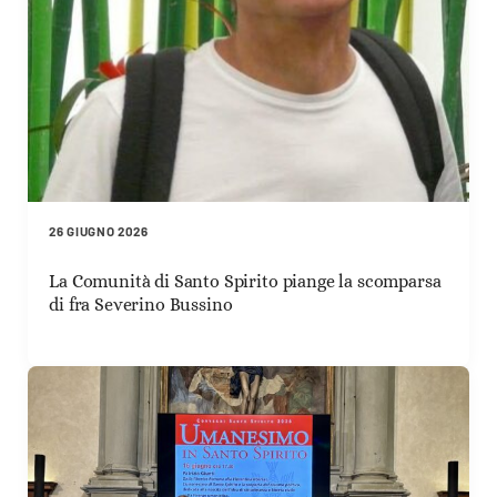
26 GIUGNO 2026
La Comunità di Santo Spirito piange la scomparsa
di fra Severino Bussino