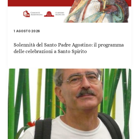
1 AGOSTO 2026
Solennità del Santo Padre Agostino: il programma
delle celebrazioni a Santo Spirito