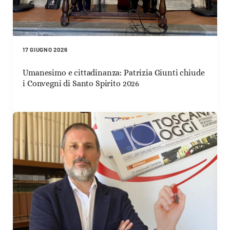
17 GIUGNO 2026
Umanesimo e cittadinanza: Patrizia Giunti chiude
i Convegni di Santo Spirito 2026