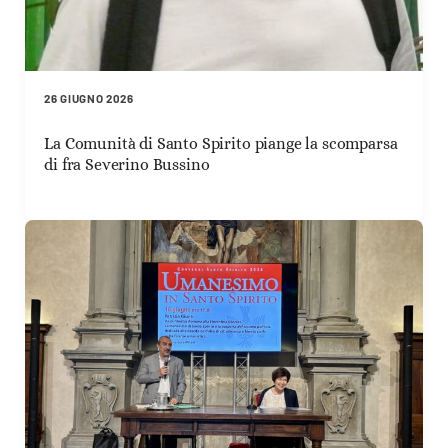
26 GIUGNO 2026
La Comunità di Santo Spirito piange la scomparsa
di fra Severino Bussino