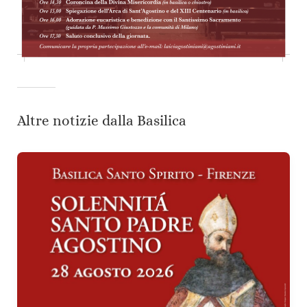
Altre notizie dalla Basilica