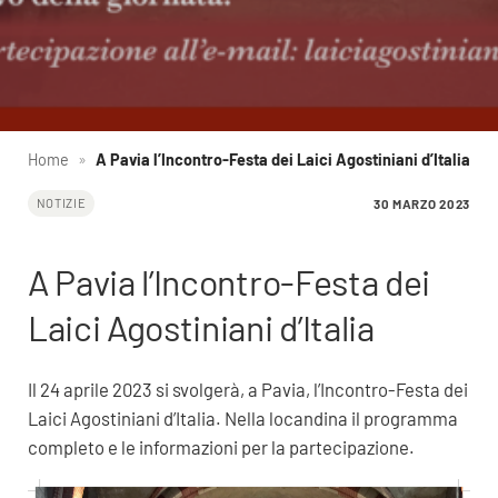
Home
»
A Pavia l’Incontro-Festa dei Laici Agostiniani d’Italia
30 MARZO 2023
NOTIZIE
A Pavia l’Incontro-Festa dei
Laici Agostiniani d’Italia
Il 24 aprile 2023 si svolgerà, a Pavia, l’Incontro-Festa dei
Laici Agostiniani d’Italia. Nella locandina il programma
completo e le informazioni per la partecipazione.