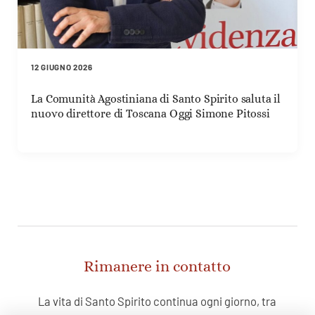
12 GIUGNO 2026
La Comunità Agostiniana di Santo Spirito saluta il
nuovo direttore di Toscana Oggi Simone Pitossi
Rimanere in contatto
La vita di Santo Spirito continua ogni giorno, tra