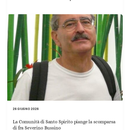
26 GIUGNO 2026
La Comunità di Santo Spirito piange la scomparsa
di fra Severino Bussino