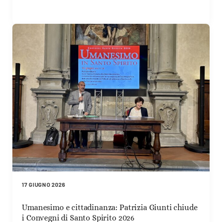
17 GIUGNO 2026
Umanesimo e cittadinanza: Patrizia Giunti chiude
i Convegni di Santo Spirito 2026