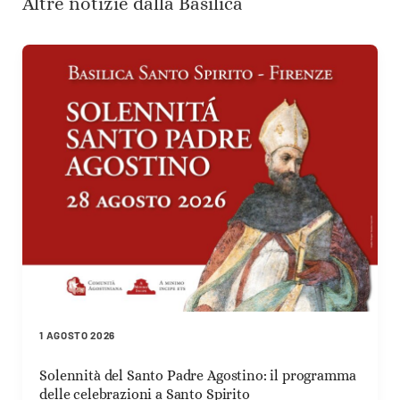
Altre notizie dalla Basilica
1 AGOSTO 2026
Solennità del Santo Padre Agostino: il programma
delle celebrazioni a Santo Spirito