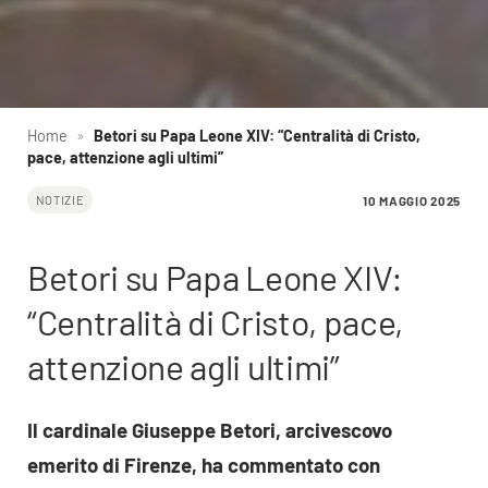
Home
»
Betori su Papa Leone XIV: “Centralità di Cristo,
pace, attenzione agli ultimi”
10 MAGGIO 2025
NOTIZIE
Betori su Papa Leone XIV:
“Centralità di Cristo, pace,
attenzione agli ultimi”
Il cardinale Giuseppe Betori, arcivescovo
emerito di Firenze, ha commentato con