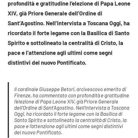
profondità e gratitudine l’elezione di Papa Leone
XIV, già Priore Generale dell’Ordine di
Sant’Agostino. Nell’intervista a Toscana Oggi, ha
ricordato il forte legame con la Basilica di Santo
Spirito e sottolineato la centralità di Cristo, la
pace e l’attenzione agli ultimi come segni
distintivi del nuovo Pontificato.
Il cardinale Giuseppe Betori, arcivescovo emerito di
Firenze, ha commentato con profondità e gratitudine
l’elezione di Papa Leone XIV, già Priore Generale
dell’Ordine di Sant’Agostino. Nell’intervista a
Toscana
Oggi
, ha ricordato il forte legame con la Basilica di
Santo Spirito e sottolineato la centralità di Cristo, la
pace e l’attenzione agli ultimi come segni distintivi
del nuovo Pontificato.