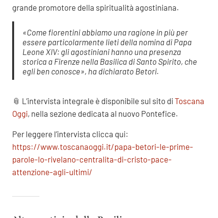
grande promotore della spiritualità agostiniana.
«Come fiorentini abbiamo una ragione in più per
essere particolarmente lieti della nomina di Papa
Leone XIV: gli agostiniani hanno una presenza
storica a Firenze nella Basilica di Santo Spirito, che
egli ben conosce»
, ha dichiarato Betori.
📎 L’intervista integrale è disponibile sul sito di
Toscana
Oggi
, nella sezione dedicata al nuovo Pontefice.
Per leggere l’intervista clicca qui:
https://www.toscanaoggi.it/papa-betori-le-prime-
parole-lo-rivelano-centralita-di-cristo-pace-
attenzione-agli-ultimi/