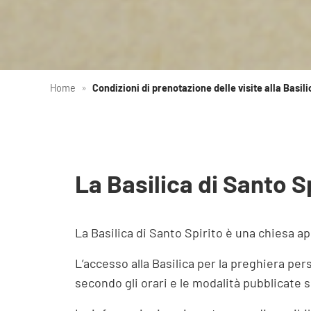
Home
»
Condizioni di prenotazione delle visite alla Basili
La Basilica di Santo S
La Basilica di Santo Spirito è una chiesa ap
L’accesso alla Basilica per la preghiera pers
secondo gli orari e le modalità pubblicate sul