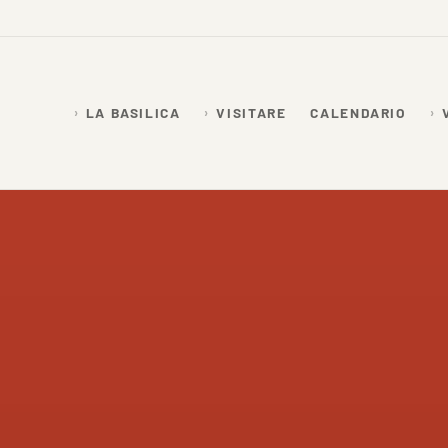
LA BASILICA
VISITARE
CALENDARIO