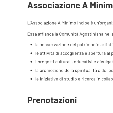
Associazione A Minim
L’Associazione A Minimo Incipe è un’organiz
Essa affianca la Comunità Agostiniana nell
la conservazione del patrimonio artis
le attività di accoglienza e apertura al 
i progetti culturali, educativi e divulgat
la promozione della spiritualità e del p
le iniziative di studio e ricerca in coll
Prenotazioni