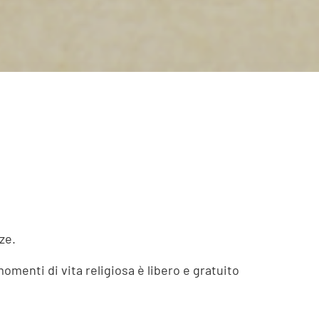
ze.
momenti di vita religiosa è libero e gratuito