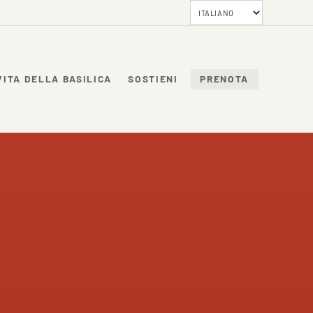
VITA DELLA BASILICA
SOSTIENI
PRENOTA