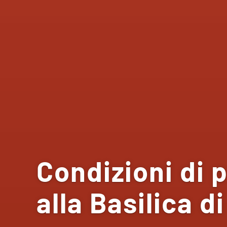
Condizioni di 
alla Basilica d