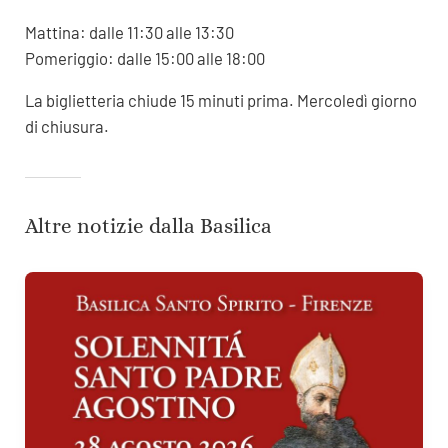
Mattina: dalle 11:30 alle 13:30
Pomeriggio: dalle 15:00 alle 18:00
La biglietteria chiude 15 minuti prima. Mercoledì giorno
di chiusura.
Altre notizie dalla Basilica