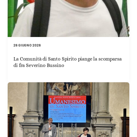
26 GIUGNO 2026
La Comunità di Santo Spirito piange la scomparsa
di fra Severino Bussino