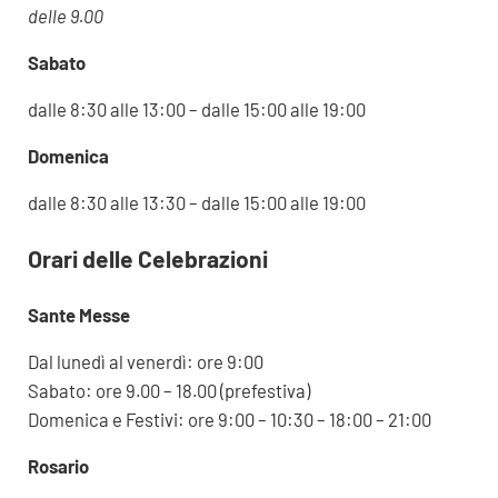
delle 9.00
Sabato
dalle 8:30 alle 13:00 – dalle 15:00 alle 19:00
Domenica
dalle 8:30 alle 13:30 – dalle 15:00 alle 19:00
Orari delle Celebrazioni
Sante Messe
Dal lunedì al venerdì: ore 9:00
Sabato: ore 9.00 – 18.00 (prefestiva)
Domenica e Festivi: ore 9:00 – 10:30 – 18:00 – 21:00
Rosario