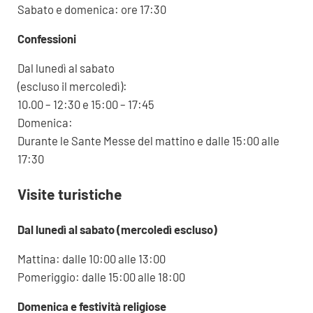
Sabato e domenica: ore 17:30
Confessioni
Dal lunedì al sabato
(escluso il mercoledì):
10.00 – 12:30 e 15:00 – 17:45
Domenica:
Durante le Sante Messe del mattino e dalle 15:00 alle
17:30
Visite turistiche
Dal lunedì al sabato (mercoledì escluso)
Mattina: dalle 10:00 alle 13:00
Pomeriggio: dalle 15:00 alle 18:00
Domenica e festività religiose