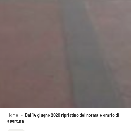
Home
»
Dal 14 giugno 2020 ripristino del normale orario di
apertura