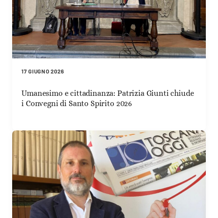
17 GIUGNO 2026
Umanesimo e cittadinanza: Patrizia Giunti chiude
i Convegni di Santo Spirito 2026