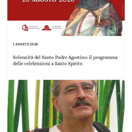
1 AGOSTO 2026
Solennità del Santo Padre Agostino: il programma
delle celebrazioni a Santo Spirito