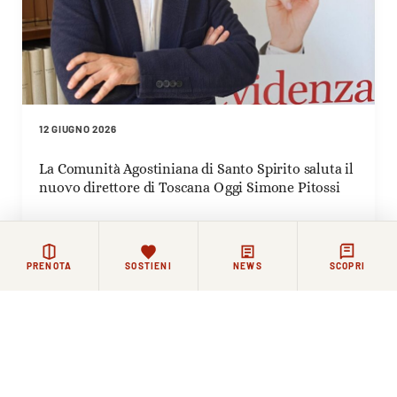
12 GIUGNO 2026
La Comunità Agostiniana di Santo Spirito saluta il
nuovo direttore di Toscana Oggi Simone Pitossi
PRENOTA
SOSTIENI
NEWS
SCOPRI
Rimanere in contatto