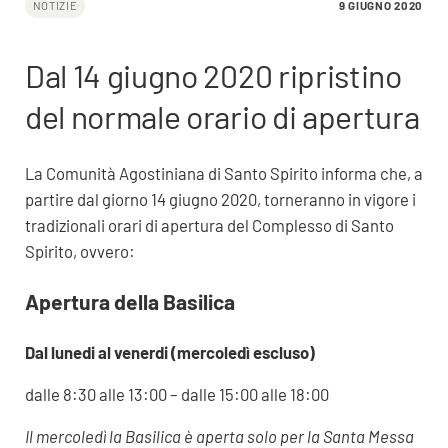
9 GIUGNO 2020
NOTIZIE
Dal 14 giugno 2020 ripristino
del normale orario di apertura
La Comunità Agostiniana di Santo Spirito informa che, a
partire dal giorno 14 giugno 2020, torneranno in vigore i
tradizionali orari di apertura del Complesso di Santo
Spirito, ovvero:
Apertura della Basilica
Dal lunedi al venerdi (mercoledì escluso)
dalle 8:30 alle 13:00 – dalle 15:00 alle 18:00
Il mercoledì la Basilica è aperta solo per la Santa Messa