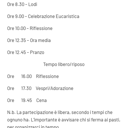
Ore 8.30 – Lodi
Ore 9.00 – Celebrazione Eucaristica
Ore 10.00 – Riflessione
Ore 12.35 – Ora media
Ore 12.45 – Pranzo
Tempo libero/riposo
Ore 16.00 Riflessione
Ore 17.30 Vespri/Adorazione
Ore 19.45 Cena
N.b. La partecipazione è libera, secondo i tempi che
ognuno ha. L’importante è avvisare chi si ferma ai pasti,
per organizzarci in tempo.