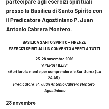
partecipare agli esercizi spirituali
presso la Basilica di Santo Spirito con
il Predicatore Agostiniano P. Juan
Antonio Cabrera Montero.
BASILICA SANTO SPIRITO – FIRENZE
ESERCIZI SPIRITUALI IN CONVENTO APERTI A TUTTI
23-28 novembre 2019
“APERUIT ILLIS”
«Aprì loro la mente per comprendere le Scritture» (Lc
24,45).
Predicatore: P. Juan Antonio Cabrera Montero,
Agostiniano
23 novembre