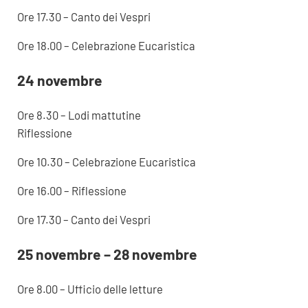
Ore 17.30 – Canto dei Vespri
Ore 18.00 – Celebrazione Eucaristica
24 novembre
Ore 8.30 – Lodi mattutine
Riflessione
Ore 10.30 – Celebrazione Eucaristica
Ore 16.00 – Riflessione
Ore 17.30 – Canto dei Vespri
25 novembre – 28 novembre
Ore 8.00 – Ufficio delle letture