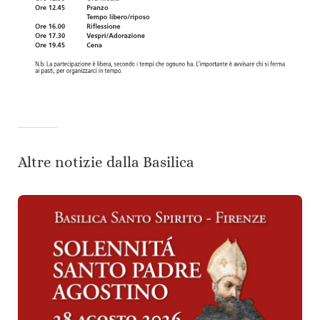
Altre notizie dalla Basilica