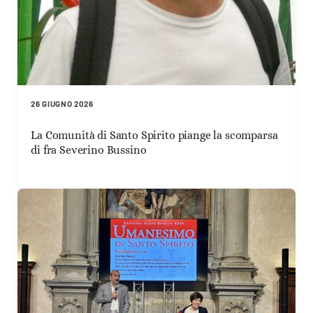
26 GIUGNO 2026
La Comunità di Santo Spirito piange la scomparsa
di fra Severino Bussino