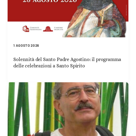
1 AGOSTO 2026
Solennità del Santo Padre Agostino: il programma
delle celebrazioni a Santo Spirito