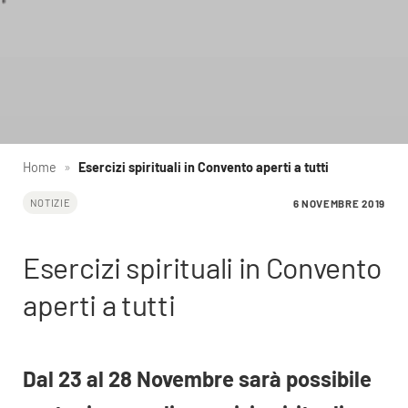
Home
»
Esercizi spirituali in Convento aperti a tutti
6 NOVEMBRE 2019
NOTIZIE
Esercizi spirituali in Convento
aperti a tutti
Dal 23 al 28 Novembre sarà possibile