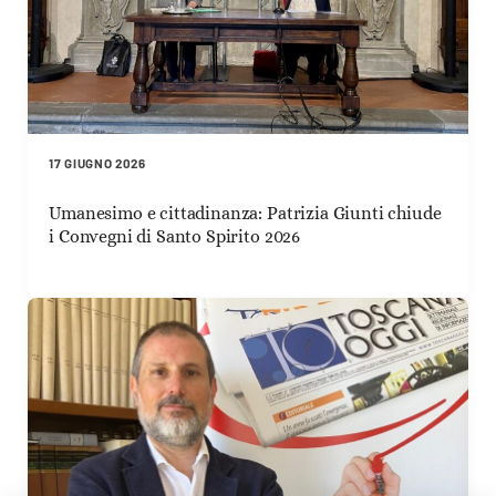
17 GIUGNO 2026
Umanesimo e cittadinanza: Patrizia Giunti chiude
i Convegni di Santo Spirito 2026