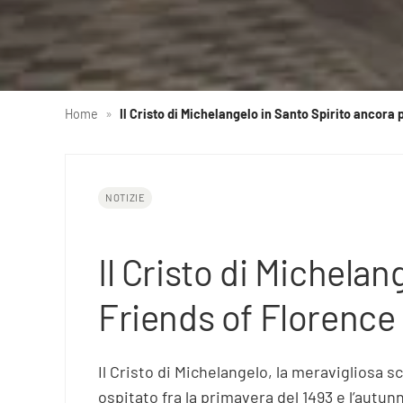
Home
»
Il Cristo di Michelangelo in Santo Spirito ancora p
NOTIZIE
Il Cristo di Michelan
Friends of Florence
Il Cristo di Michelangelo, la meravigliosa s
ospitato fra la primavera del 1493 e l’autunn