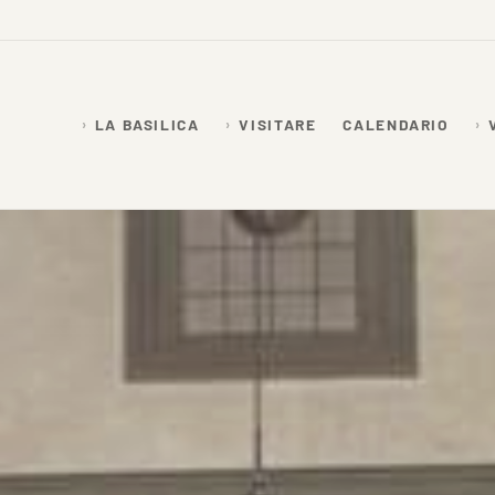
LA BASILICA
VISITARE
CALENDARIO