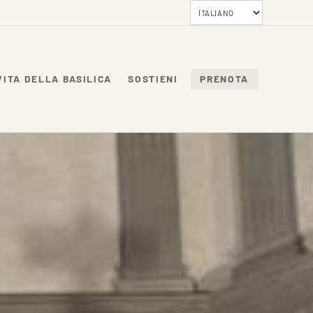
VITA DELLA BASILICA
SOSTIENI
PRENOTA