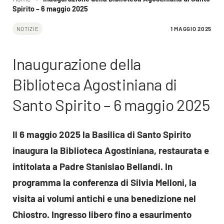
Spirito – 6 maggio 2025
1 MAGGIO 2025
NOTIZIE
Inaugurazione della
Biblioteca Agostiniana di
Santo Spirito – 6 maggio 2025
Il 6 maggio 2025 la Basilica di Santo Spirito
inaugura la Biblioteca Agostiniana, restaurata e
intitolata a Padre Stanislao Bellandi. In
programma la conferenza di Silvia Melloni, la
visita ai volumi antichi e una benedizione nel
Chiostro. Ingresso libero fino a esaurimento