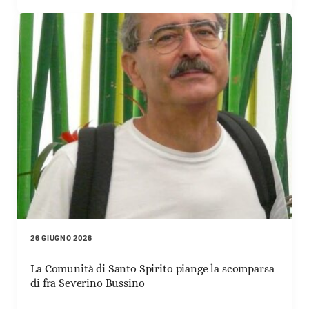
26 GIUGNO 2026
La Comunità di Santo Spirito piange la scomparsa
di fra Severino Bussino