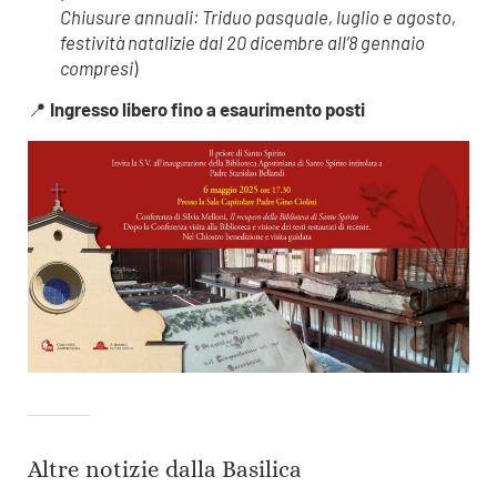
Chiusure annuali: Triduo pasquale, luglio e agosto,
festività natalizie dal 20 dicembre all’8 gennaio
compresi
)
📍
Ingresso libero fino a esaurimento posti
Altre notizie dalla Basilica