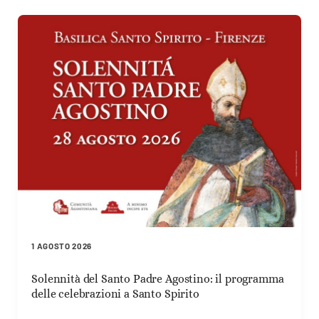
1 AGOSTO 2026
Solennità del Santo Padre Agostino: il programma
delle celebrazioni a Santo Spirito