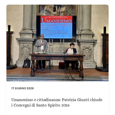
17 GIUGNO 2026
Umanesimo e cittadinanza: Patrizia Giunti chiude
i Convegni di Santo Spirito 2026