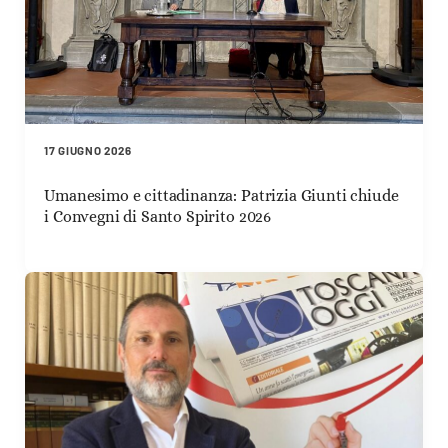
17 GIUGNO 2026
Umanesimo e cittadinanza: Patrizia Giunti chiude
i Convegni di Santo Spirito 2026