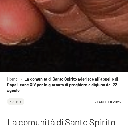
Home
»
La comunità di Santo Spirito aderisce all’appello di
Papa Leone XIV per la giornata di preghiera e digiuno del 22
agosto
21 AGOSTO 2025
NOTIZIE
La comunità di Santo Spirito