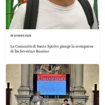
26 GIUGNO 2026
La Comunità di Santo Spirito piange la scomparsa
di fra Severino Bussino