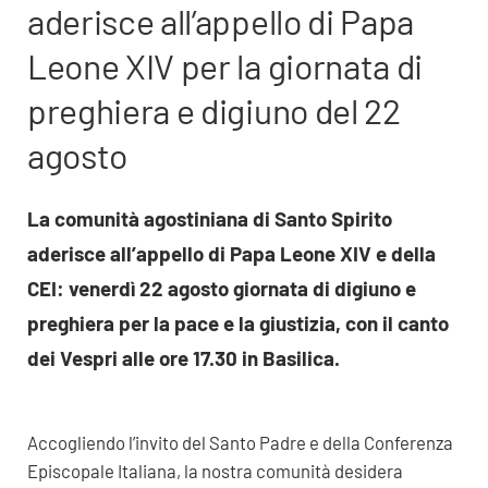
aderisce all’appello di Papa
Leone XIV per la giornata di
preghiera e digiuno del 22
agosto
La comunità agostiniana di Santo Spirito
aderisce all’appello di Papa Leone XIV e della
CEI: venerdì 22 agosto giornata di digiuno e
preghiera per la pace e la giustizia, con il canto
dei Vespri alle ore 17.30 in Basilica.
Accogliendo l’invito del Santo Padre e della Conferenza
Episcopale Italiana, la nostra comunità desidera