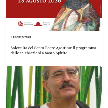
1 AGOSTO 2026
Solennità del Santo Padre Agostino: il programma
delle celebrazioni a Santo Spirito