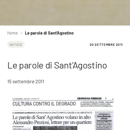
Home
»
Le parole di Sant'Agostino
20 SETTEMBRE 2011
NOTIZIE
Le parole di Sant'Agostino
15 settembre 2011