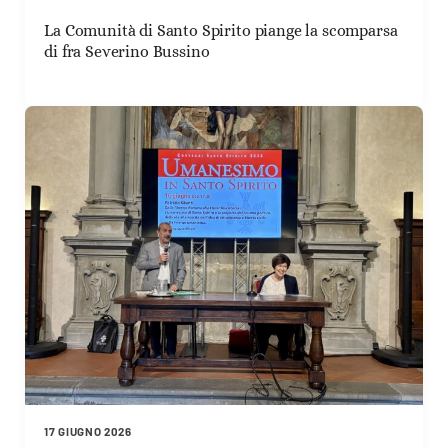
La Comunità di Santo Spirito piange la scomparsa
di fra Severino Bussino
17 GIUGNO 2026