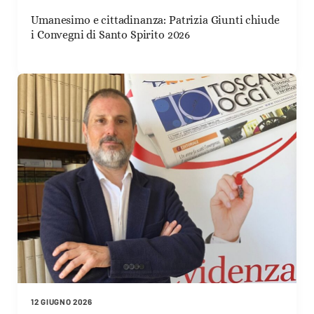
Umanesimo e cittadinanza: Patrizia Giunti chiude
i Convegni di Santo Spirito 2026
12 GIUGNO 2026