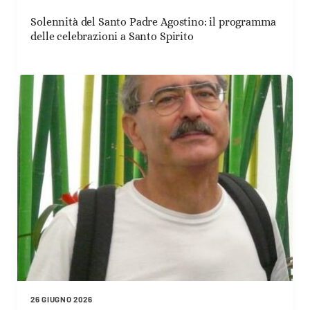
Solennità del Santo Padre Agostino: il programma
delle celebrazioni a Santo Spirito
26 GIUGNO 2026