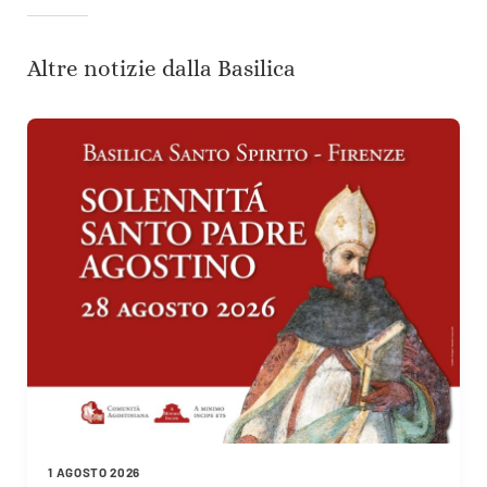
Altre notizie dalla Basilica
1 AGOSTO 2026