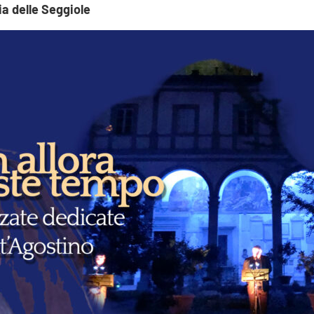
a delle Seggiole