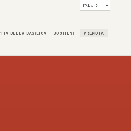
VITA DELLA BASILICA
SOSTIENI
PRENOTA