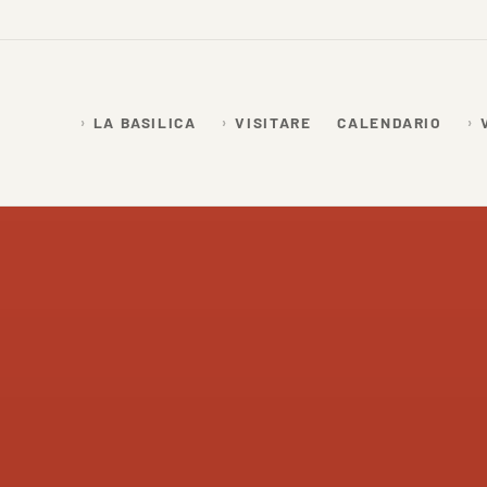
LA BASILICA
VISITARE
CALENDARIO