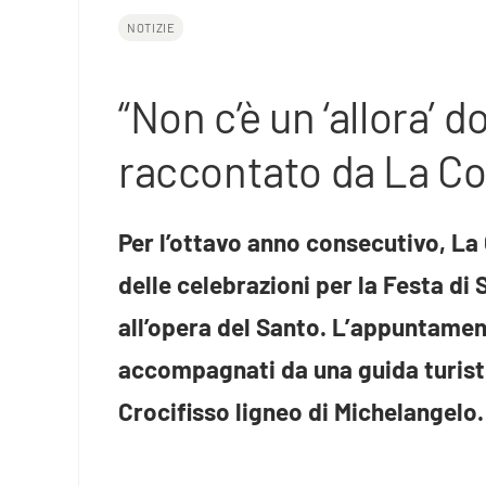
NOTIZIE
“Non c’è un ‘allora’ 
raccontato da La Co
Per l’ottavo anno consecutivo, La
delle celebrazioni per la Festa di
all’opera del Santo. L’appuntament
accompagnati da una guida turistic
Crocifisso ligneo di Michelangelo.