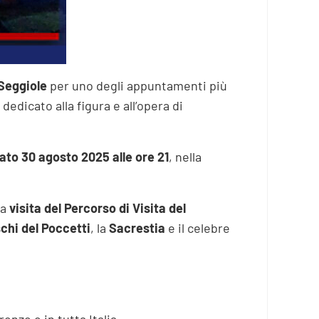
Seggiole
per uno degli appuntamenti più
edicato alla figura e all’opera di
ato 30 agosto 2025 alle ore 21
, nella
na
visita del Percorso di Visita del
chi del Poccetti
, la
Sacrestia
e il celebre