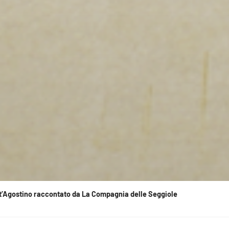
ant’Agostino raccontato da La Compagnia delle Seggiole