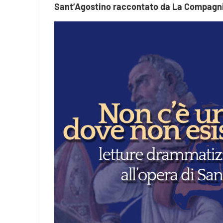
Sant’Agostino raccontato da La Compagni