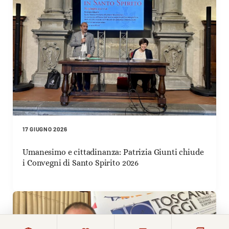
17 GIUGNO 2026
Umanesimo e cittadinanza: Patrizia Giunti chiude
i Convegni di Santo Spirito 2026