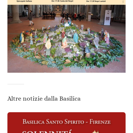
Altre notizie dalla Basilica