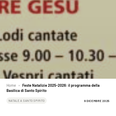
Home
»
Feste Natalizie 2025-2026: il programma della
Basilica di Santo Spirito
9 DICEMBRE 2025
NATALE A SANTO SPIRITO