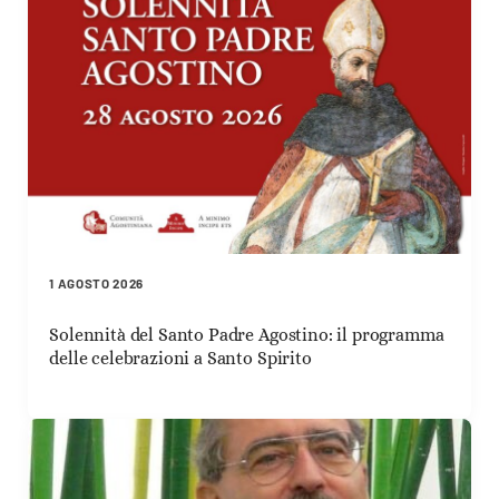
1 AGOSTO 2026
Solennità del Santo Padre Agostino: il programma
delle celebrazioni a Santo Spirito