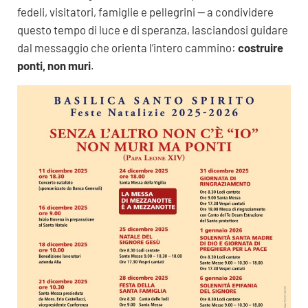
fedeli, visitatori, famiglie e pellegrini — a condividere
questo tempo di luce e di speranza, lasciandosi guidare
dal messaggio che orienta l’intero cammino:
costruire
ponti, non muri
.