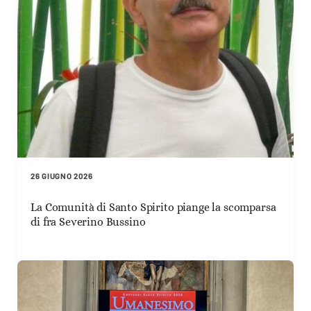
26 GIUGNO 2026
La Comunità di Santo Spirito piange la scomparsa
di fra Severino Bussino