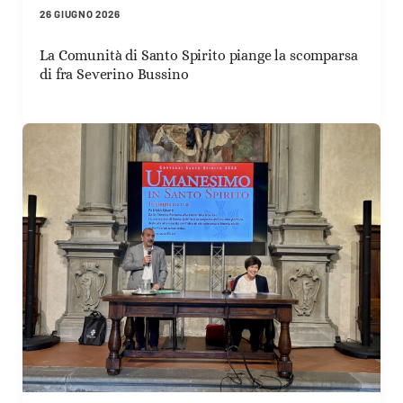
26 GIUGNO 2026
La Comunità di Santo Spirito piange la scomparsa
di fra Severino Bussino