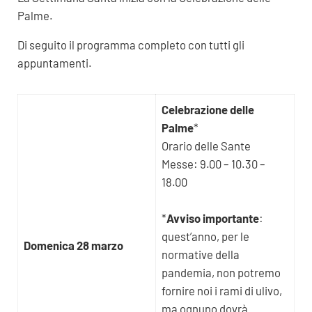
Palme.
Di seguito il programma completo con tutti gli
appuntamenti.
Celebrazione delle
Palme
*
Orario delle Sante
Messe: 9.00 – 10.30 –
18.00
*
Avviso importante
:
quest’anno, per le
Domenica 28 marzo
normative della
pandemia, non potremo
fornire noi i rami di ulivo,
ma ognuno dovrà