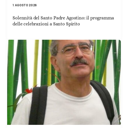
1 AGOSTO 2026
Solennità del Santo Padre Agostino: il programma
delle celebrazioni a Santo Spirito