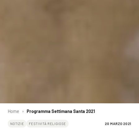
Home
»
Programma Settimana Santa 2021
20 MARZO 2021
NOTIZIE
FESTIVITÀ RELIGIOSE