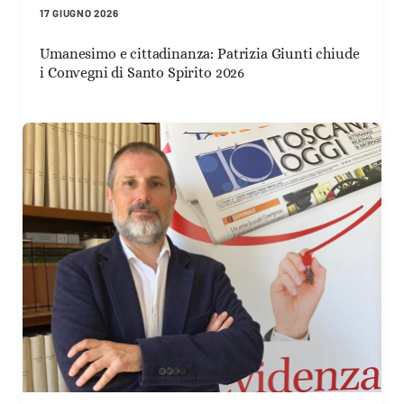
17 GIUGNO 2026
Umanesimo e cittadinanza: Patrizia Giunti chiude
i Convegni di Santo Spirito 2026