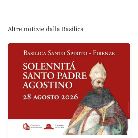
Altre notizie dalla Basilica