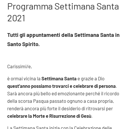
Programma Settimana Santa
2021
Tutti gli appuntamenti della Settimana Santa in
Santo Spirito.
Carissimi/e,
è ormai vicina la
Settimana Santa
e grazie a Dio
quest’anno possiamo trovarci e celebrare di persona
.
Sarà ancora più bello ed emozionante perché il ricordo
della scorsa Pasqua passato ognuno a casa propria,
renderà ancora più forte il desiderio di ritrovarsi per
celebrare la Morte e Risurrezione di Gesù
.
La Settimana Santa inizia con la Celebrazione delle