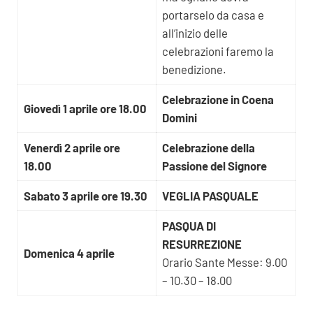
portarselo da casa e
all’inizio delle
celebrazioni faremo la
benedizione.
Celebrazione in Coena
Giovedì 1 aprile ore 18.00
Domini
Venerdì 2 aprile ore
Celebrazione della
18.00
Passione del Signore
Sabato 3 aprile ore 19.30
VEGLIA PASQUALE
PASQUA DI
RESURREZIONE
Domenica 4 aprile
Orario Sante Messe: 9.00
– 10.30 – 18.00