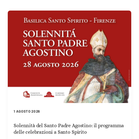
1 AGOSTO 2026
Solennità del Santo Padre Agostino: il programma
delle celebrazioni a Santo Spirito