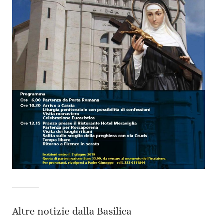
Altre notizie dalla Basilica