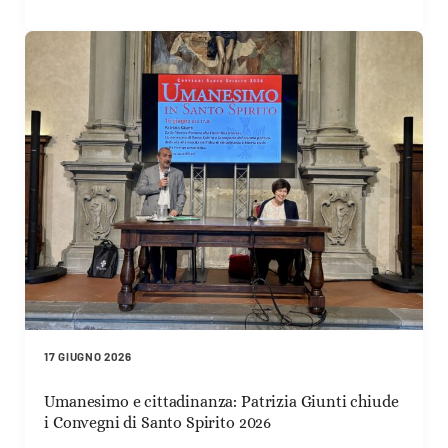
17 GIUGNO 2026
Umanesimo e cittadinanza: Patrizia Giunti chiude
i Convegni di Santo Spirito 2026