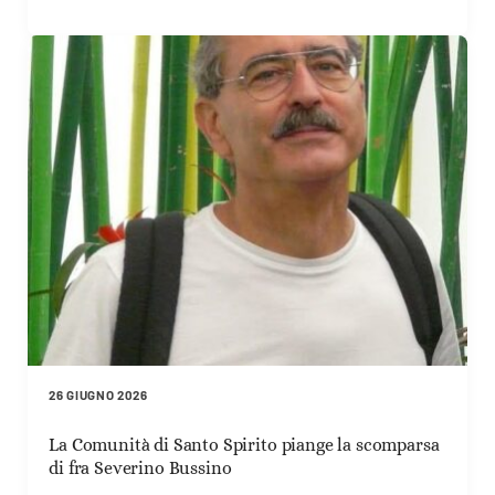
26 GIUGNO 2026
La Comunità di Santo Spirito piange la scomparsa
di fra Severino Bussino