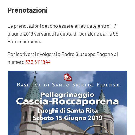
Prenotazioni
Le prenotazioni devono essere effettuate entro il 7
giugno 2019 versando la quota di iscrizione pari a 55
Euro a persona.
Per iscriversi rivolgersi a Padre Giuseppe Pagano al
numero
333 6111844