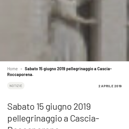
Home
»
Sabato 15 giugno 2019 pellegrinaggio a Cascia-
Roccaporena.
2 APRILE 2019
NOTIZIE
Sabato 15 giugno 2019
pellegrinaggio a Cascia-