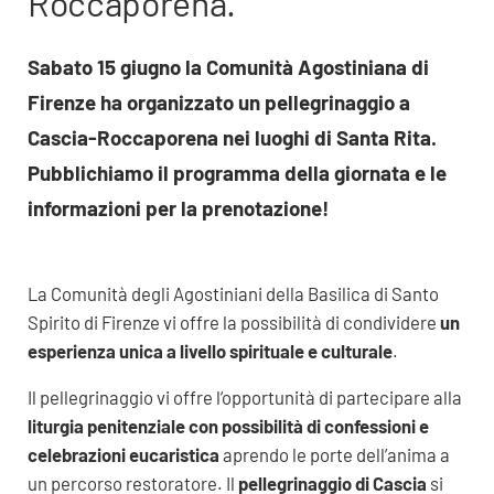
Roccaporena.
Sabato 15 giugno la Comunità Agostiniana di
Firenze ha organizzato un pellegrinaggio a
Cascia-Roccaporena nei luoghi di Santa Rita.
Pubblichiamo il programma della giornata e le
informazioni per la prenotazione!
La Comunità degli Agostiniani della Basilica di Santo
Spirito di Firenze vi offre la possibilità di condividere
un
esperienza unica a livello spirituale e culturale
.
Il pellegrinaggio vi offre l’opportunità di partecipare alla
liturgia penitenziale con possibilità di confessioni e
celebrazioni eucaristica
aprendo le porte dell’anima a
un percorso restoratore. Il
pellegrinaggio di Cascia
si