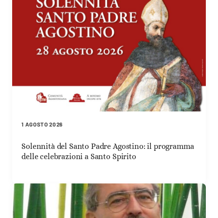
1 AGOSTO 2026
Solennità del Santo Padre Agostino: il programma
delle celebrazioni a Santo Spirito