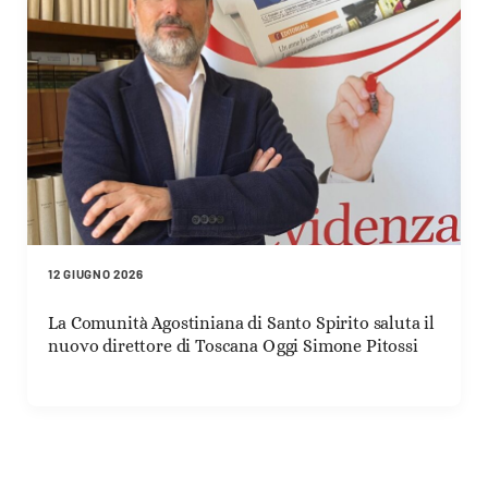
12 GIUGNO 2026
La Comunità Agostiniana di Santo Spirito saluta il
nuovo direttore di Toscana Oggi Simone Pitossi