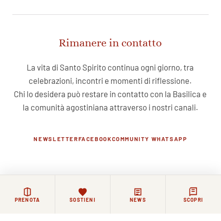
Rimanere in contatto
La vita di Santo Spirito continua ogni giorno, tra
celebrazioni, incontri e momenti di riflessione.
Chi lo desidera può restare in contatto con la Basilica e
la comunità agostiniana attraverso i nostri canali.
NEWSLETTER
FACEBOOK
COMMUNITY WHATSAPP
PRENOTA
SOSTIENI
NEWS
SCOPRI