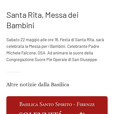
Santa Rita, Messa dei
Bambini
Sabato 22 maggio alle ore 16, Festa di Santa Rita, sarà
celebrata la Messa per i Bambini. Celebrante Padre
Michele Falcone, OSA. Ad animare le suore della
Congregazione Suore Pie Operaie di San Giuseppe.
Altre notizie dalla Basilica