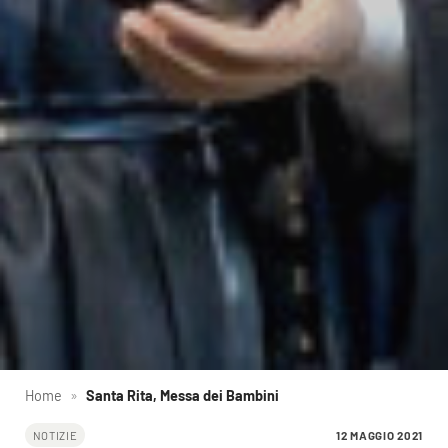
Home
»
Santa Rita, Messa dei Bambini
12 MAGGIO 2021
NOTIZIE