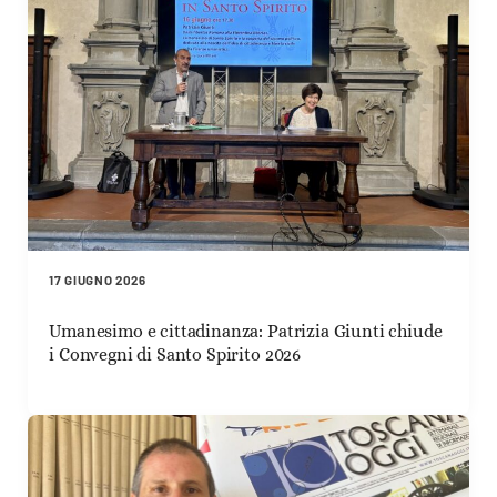
17 GIUGNO 2026
Umanesimo e cittadinanza: Patrizia Giunti chiude
i Convegni di Santo Spirito 2026