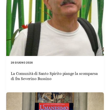
26 GIUGNO 2026
La Comunità di Santo Spirito piange la scomparsa
di fra Severino Bussino