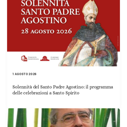
1 AGOSTO 2026
Solennità del Santo Padre Agostino: il programma
delle celebrazioni a Santo Spirito