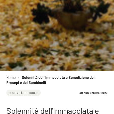
Home
»
Solennità dell’Immacolata e Benedizione dei
Presepi e dei Bambinelli
30 NOVEMBRE 2025
FESTIVITÀ RELIGIOSE
Solennità dell’Immacolata e