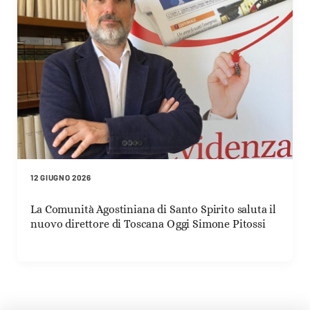
12 GIUGNO 2026
La Comunità Agostiniana di Santo Spirito saluta il
nuovo direttore di Toscana Oggi Simone Pitossi