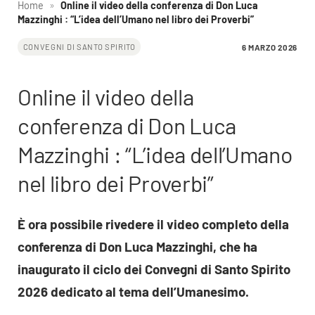
Home
»
Online il video della conferenza di Don Luca
Mazzinghi : “L’idea dell’Umano nel libro dei Proverbi”
6 MARZO 2026
CONVEGNI DI SANTO SPIRITO
Online il video della
conferenza di Don Luca
Mazzinghi : “L’idea dell’Umano
nel libro dei Proverbi”
È ora possibile rivedere il video completo della
conferenza di Don Luca Mazzinghi, che ha
inaugurato il ciclo dei Convegni di Santo Spirito
2026 dedicato al tema dell’Umanesimo.