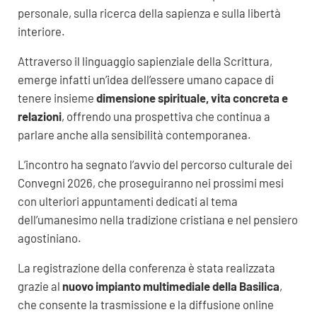
personale, sulla ricerca della sapienza e sulla libertà
interiore.
Attraverso il linguaggio sapienziale della Scrittura,
emerge infatti un’idea dell’essere umano capace di
tenere insieme
dimensione spirituale, vita concreta e
relazioni
, offrendo una prospettiva che continua a
parlare anche alla sensibilità contemporanea.
L’incontro ha segnato l’avvio del percorso culturale dei
Convegni 2026, che proseguiranno nei prossimi mesi
con ulteriori appuntamenti dedicati al tema
dell’umanesimo nella tradizione cristiana e nel pensiero
agostiniano.
La registrazione della conferenza è stata realizzata
grazie al
nuovo impianto multimediale della Basilica
,
che consente la trasmissione e la diffusione online