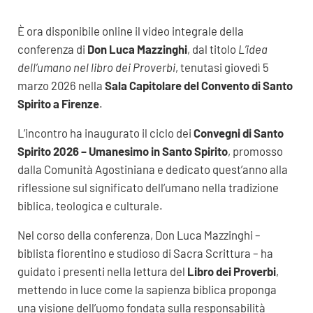
È ora disponibile online il video integrale della
conferenza di
Don Luca Mazzinghi
, dal titolo
L’idea
dell’umano nel libro dei Proverbi
, tenutasi giovedì 5
marzo 2026 nella
Sala Capitolare del Convento di Santo
Spirito a Firenze
.
L’incontro ha inaugurato il ciclo dei
Convegni di Santo
Spirito 2026 – Umanesimo in Santo Spirito
, promosso
dalla Comunità Agostiniana e dedicato quest’anno alla
riflessione sul significato dell’umano nella tradizione
biblica, teologica e culturale.
Nel corso della conferenza, Don Luca Mazzinghi –
biblista fiorentino e studioso di Sacra Scrittura – ha
guidato i presenti nella lettura del
Libro dei Proverbi
,
mettendo in luce come la sapienza biblica proponga
una visione dell’uomo fondata sulla responsabilità