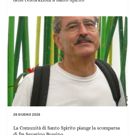
26 GIUGNO 2026
La Comunità di Santo Spirito piange la scomparsa
di fra Severino Bussino