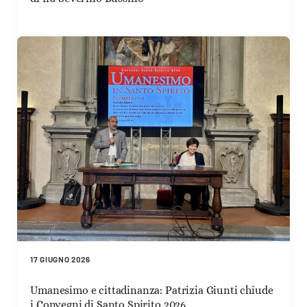
17 GIUGNO 2026
Umanesimo e cittadinanza: Patrizia Giunti chiude
i Convegni di Santo Spirito 2026