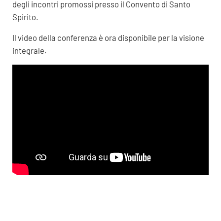
degli incontri promossi presso il Convento di Santo
Spirito.
Il video della conferenza è ora disponibile per la visione
integrale.