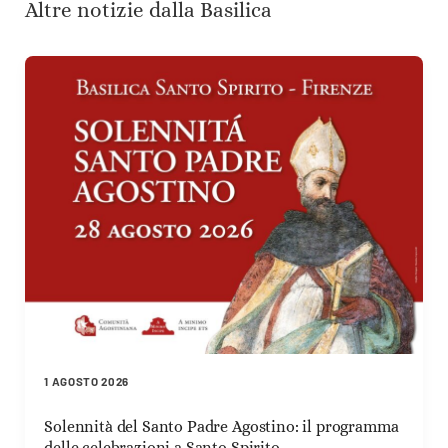
Altre notizie dalla Basilica
1 AGOSTO 2026
Solennità del Santo Padre Agostino: il programma
delle celebrazioni a Santo Spirito