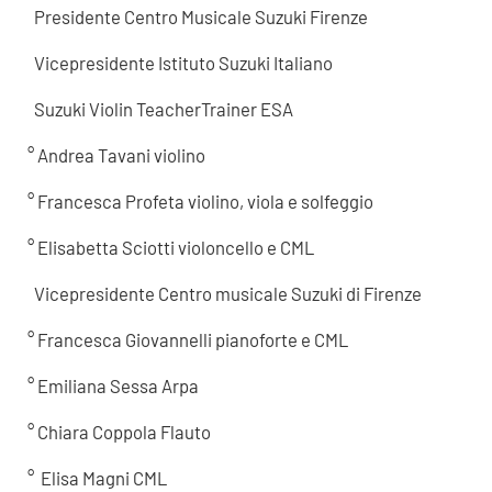
Presidente Centro Musicale Suzuki Firenze
Vicepresidente Istituto Suzuki Italiano
Suzuki Violin TeacherTrainer ESA
° Andrea Tavani violino
° Francesca Profeta violino, viola e solfeggio
° Elisabetta Sciotti violoncello e CML
Vicepresidente Centro musicale Suzuki di Firenze
° Francesca Giovannelli pianoforte e CML
° Emiliana Sessa Arpa
° Chiara Coppola Flauto
° Elisa Magni CML