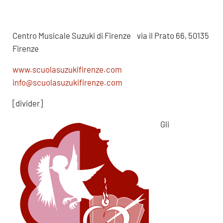
Centro Musicale Suzuki di Firenze via il Prato 66, 50135
Firenze
www.scuolasuzukifirenze.com
info@scuolasuzukifirenze.com
[divider]
Gli