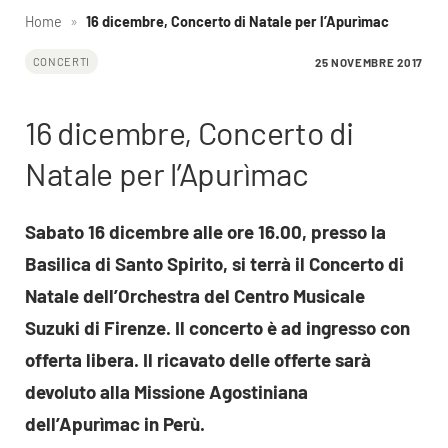
Home
»
16 dicembre, Concerto di Natale per l’Apurìmac
25 NOVEMBRE 2017
CONCERTI
16 dicembre, Concerto di
Natale per l’Apurìmac
Sabato 16 dicembre alle ore 16.00, presso la
Basilica di Santo Spirito, si terrà il Concerto di
Natale dell’Orchestra del Centro Musicale
Suzuki di Firenze. Il concerto è ad ingresso con
offerta libera. Il ricavato delle offerte sarà
devoluto alla Missione Agostiniana
dell’Apurìmac in Perù.