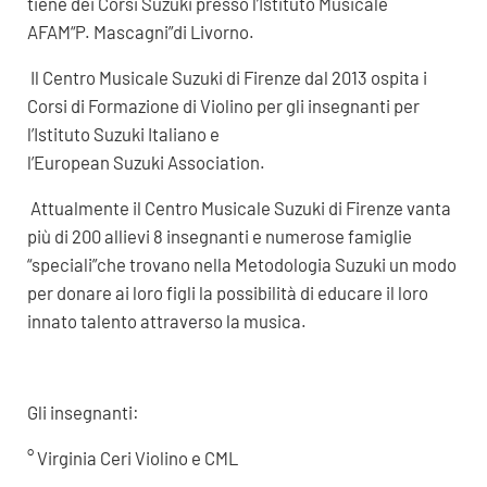
tiene dei Corsi Suzuki presso l’Istituto Musicale
AFAM“P. Mascagni”di Livorno.
Il Centro Musicale Suzuki di Firenze dal 2013 ospita i
Corsi di Formazione di Violino per gli insegnanti per
l’Istituto Suzuki Italiano e
l’European Suzuki Association.
Attualmente il Centro Musicale Suzuki di Firenze vanta
più di 200 allievi 8 insegnanti e numerose famiglie
“speciali”che trovano nella Metodologia Suzuki un modo
per donare ai loro figli la possibilità di educare il loro
innato talento attraverso la musica.
Gli insegnanti:
° Virginia Ceri Violino e CML