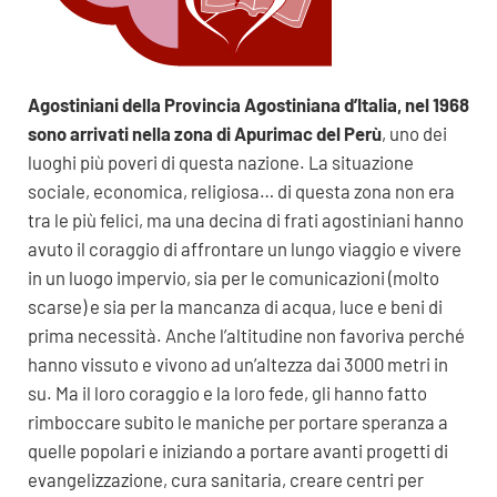
Agostiniani della Provincia Agostiniana d’Italia, nel 1968
sono arrivati nella zona di Apurimac del Perù
, uno dei
luoghi più poveri di questa nazione. La situazione
sociale, economica, religiosa… di questa zona non era
tra le più felici, ma una decina di frati agostiniani hanno
avuto il coraggio di affrontare un lungo viaggio e vivere
in un luogo impervio, sia per le comunicazioni (molto
scarse) e sia per la mancanza di acqua, luce e beni di
prima necessità. Anche l’altitudine non favoriva perché
hanno vissuto e vivono ad un’altezza dai 3000 metri in
su. Ma il loro coraggio e la loro fede, gli hanno fatto
rimboccare subito le maniche per portare speranza a
quelle popolari e iniziando a portare avanti progetti di
evangelizzazione, cura sanitaria, creare centri per