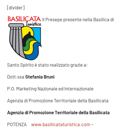
[divider]
Il Presepe presente nella Basilica di
Santo Spirito è stato realizzato grazie a:
Dott.ssa
Stefania Bruni
P.O. Marketing Nazionale ed Internazionale
Agenzia di Promozione Territoriale della Basilicata
Agenzia di Promozione Territoriale della Basilicata
POTENZA
www.basilicataturistica.com
–