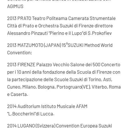
AGIMUS
2013 PRATO Teatro Politeama Camerata Strumentale
Città di Prato e Orchestra Suzuki di Firenze direttore
Alessandro Pinzauti “Pierino e il Lupo”di S.Prokofiev
2013 MATZUMOTO (JAPAN) 15°SUZUKI Method World
Convention;
2013 FIRENZE Palazzo Vecchio Salone dei 500 Concerto
per i 10 anni della fondazione della Scuola di Firenze con
la partecipazione delle Scuole Suzuki di Torino, Asti,
Cuneo, Milano, Bologna, Portogruaro(VE), Viterbo, Roma
e Caserta.
2014 Auditorium Istituto Musicale AFAM
“L.Boccherini”di Lucca.
2014 LUGANO (Svizzera) Convention Europea Suzuki