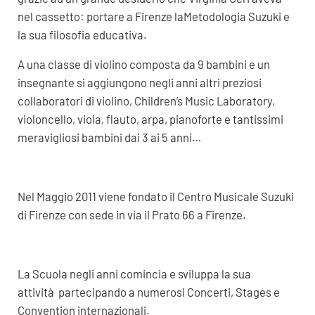
nel cassetto: portare a Firenze laMetodologia Suzuki e
la sua filosofia educativa.
A una classe di violino composta da 9 bambini e un
insegnante si aggiungono negli anni altri preziosi
collaboratori di violino, Children’s Music Laboratory,
violoncello, viola, flauto, arpa, pianoforte e tantissimi
meravigliosi bambini dai 3 ai 5 anni…
Nel Maggio 2011 viene fondato il Centro Musicale Suzuki
di Firenze con sede in via il Prato 66 a Firenze.
La Scuola negli anni comincia e sviluppa la sua
attività partecipando a numerosi Concerti, Stages e
Convention internazionali.