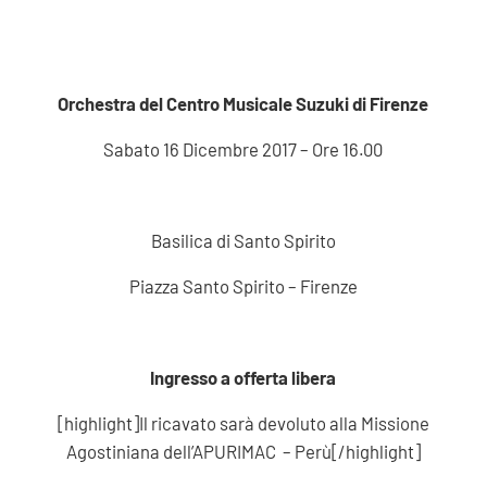
Orchestra del Centro Musicale Suzuki di Firenze
Sabato 16 Dicembre 2017 – Ore 16.00
Basilica di Santo Spirito
Piazza Santo Spirito – Firenze
Ingresso a offerta libera
[highlight]Il ricavato sarà devoluto alla Missione
Agostiniana dell’APURIMAC – Perù[/highlight]