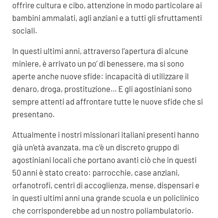
offrire cultura e cibo, attenzione in modo particolare ai
bambini ammalati, agli anziani e a tutti gli sfruttamenti
sociali.
In questi ultimi anni, attraverso l’apertura di alcune
miniere, è arrivato un po’ di benessere, ma si sono
aperte anche nuove sfide: incapacità di utilizzare il
denaro, droga, prostituzione… E gli agostiniani sono
sempre attenti ad affrontare tutte le nuove sfide che si
presentano.
Attualmente i nostri missionari italiani presenti hanno
già un’età avanzata, ma c’è un discreto gruppo di
agostiniani locali che portano avanti ciò che in questi
50 anni è stato creato: parrocchie, case anziani,
orfanotrofi, centri di accoglienza, mense, dispensari e
in questi ultimi anni una grande scuola e un policlinico
che corrisponderebbe ad un nostro poliambulatorio.