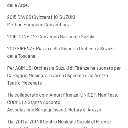
delle Arpe.
2015 DAVOS (Svizzera) 10°SUZUKI
Method European Convention.
2016 CUNEO 2º Convegno Nazionale Suzuki
2017 FIRENZE Piazza della Signoria Orchestra Suzuki
della Toscana
Per AGIMUS l’Orchestra Suzuki di Firenze ha suonato per
Careggi in Musica, a Livorno Ospedale e ad Arezzo
Teatro Mecenate.
Ha collaborato con: Amurt Firenze, UNICEF, ManiTese,
COOPI, La Stanza Accanto,
Associazione Borgognissanti, Rotary di Arezzo.
Dal 2011 al 2014 Il Centro Musicale Suzuki di Firenze