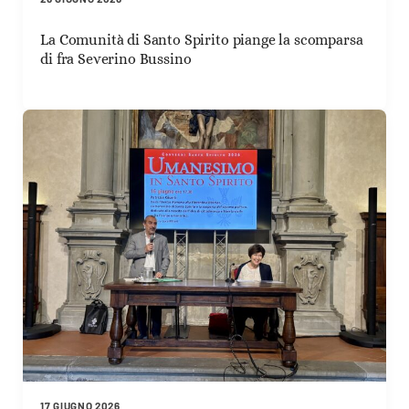
La Comunità di Santo Spirito piange la scomparsa
di fra Severino Bussino
17 GIUGNO 2026