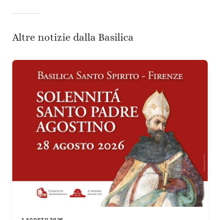
Altre notizie dalla Basilica
1 AGOSTO 2026