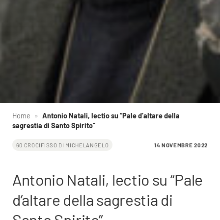
Home
»
Antonio Natali, lectio su “Pale d’altare della
sagrestia di Santo Spirito”
14 NOVEMBRE 2022
60 CROCIFISSO DI MICHELANGELO
Antonio Natali, lectio su “Pale
d’altare della sagrestia di
Santo Spirito”