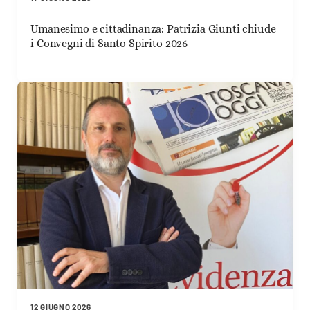
Umanesimo e cittadinanza: Patrizia Giunti chiude
i Convegni di Santo Spirito 2026
12 GIUGNO 2026