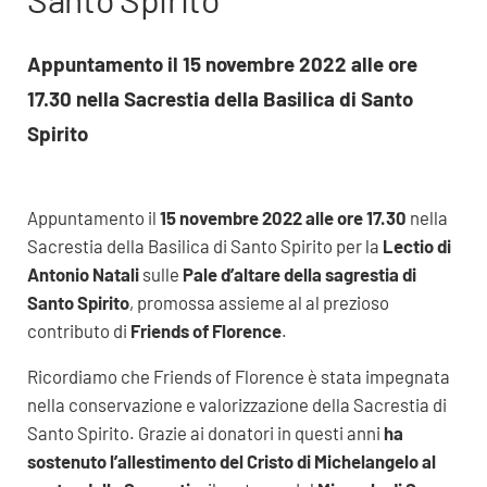
Appuntamento il 15 novembre 2022 alle ore
17.30 nella Sacrestia della Basilica di Santo
Spirito
Appuntamento il
15 novembre 2022 alle ore 17.30
nella
Sacrestia della Basilica di Santo Spirito per la
Lectio di
Antonio Natali
sulle
Pale d’altare della sagrestia di
Santo Spirito
, promossa assieme al al prezioso
contributo di
Friends of Florence
.
Ricordiamo che Friends of Florence è stata impegnata
nella conservazione e valorizzazione della Sacrestia di
Santo Spirito. Grazie ai donatori in questi anni
ha
sostenuto l’allestimento del Cristo di Michelangelo al