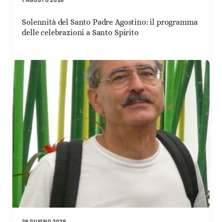
Solennità del Santo Padre Agostino: il programma
delle celebrazioni a Santo Spirito
26 GIUGNO 2026