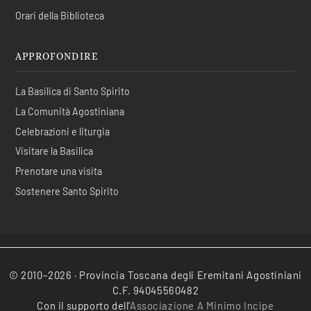
Orari della Biblioteca
APPROFONDIRE
La Basilica di Santo Spirito
La Comunità Agostiniana
Celebrazioni e liturgia
Visitare la Basilica
Prenotare una visita
Sostenere Santo Spirito
© 2010–2026 · Provincia Toscana degli Eremitani Agostiniani
C.F. 94045560482
Con il supporto dell’
Associazione A Minimo Incipe