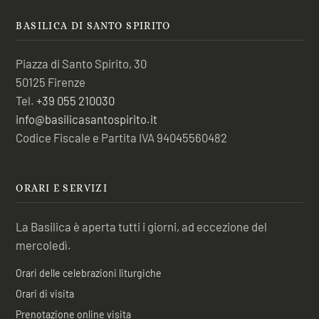
BASILICA DI SANTO SPIRITO
Piazza di Santo Spirito, 30
50125 Firenze
Tel.
+39 055 210030
info@basilicasantospirito.it
Codice Fiscale e Partita IVA 94045560482
ORARI E SERVIZI
La Basilica è aperta tutti i giorni, ad eccezione del
mercoledì.
Orari delle celebrazioni liturgiche
Orari di visita
Prenotazione online visita