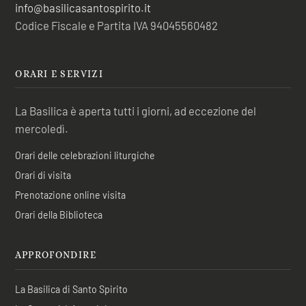
info@basilicasantospirito.it
Codice Fiscale e Partita IVA 94045560482
ORARI E SERVIZI
La Basilica è aperta tutti i giorni, ad eccezione del
mercoledì.
Orari delle celebrazioni liturgiche
Orari di visita
Prenotazione online visita
Orari della Biblioteca
APPROFONDIRE
La Basilica di Santo Spirito