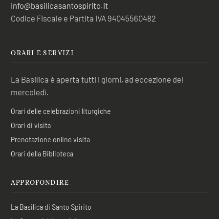
info@basilicasantospirito.it
Codice Fiscale e Partita IVA 94045560482
ORARI E SERVIZI
La Basilica è aperta tutti i giorni, ad eccezione del
mercoledì.
Orari delle celebrazioni liturgiche
Orari di visita
Prenotazione online visita
Orari della Biblioteca
APPROFONDIRE
La Basilica di Santo Spirito