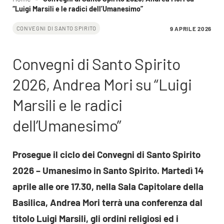
“Luigi Marsili e le radici dell’Umanesimo”
9 APRILE 2026
CONVEGNI DI SANTO SPIRITO
Convegni di Santo Spirito
2026, Andrea Mori su “Luigi
Marsili e le radici
dell’Umanesimo”
Prosegue il ciclo dei Convegni di Santo Spirito
2026 – Umanesimo in Santo Spirito. Martedì 14
aprile alle ore 17.30, nella Sala Capitolare della
Basilica, Andrea Mori terrà una conferenza dal
titolo Luigi Marsili, gli ordini religiosi ed i