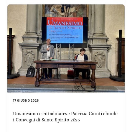
17 GIUGNO 2026
Umanesimo e cittadinanza: Patrizia Giunti chiude
i Convegni di Santo Spirito 2026