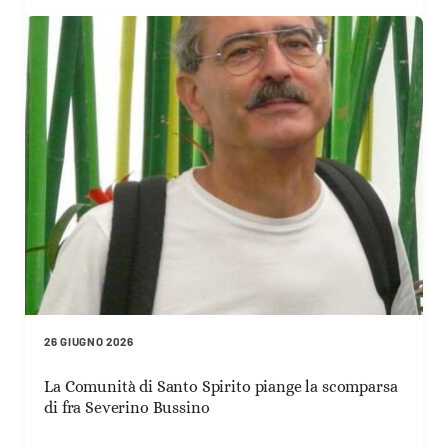
26 GIUGNO 2026
La Comunità di Santo Spirito piange la scomparsa
di fra Severino Bussino