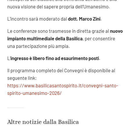
nuova visione del sapere propria dell’Umanesimo.
L’incontro sarà moderato dal
dott. Marco Zini
.
Le conferenze sono trasmesse in diretta grazie al
nuovo
impianto multimediale della Basilica
, per consentire
una partecipazione più ampia.
L’
ingresso è libero fino ad esaurimento posti
.
Il programma completo dei Convegni è disponibile al
seguente link:
https://www.basilicasantospirito.it/convegni-santo-
spirito-umanesimo-2026/
Altre notizie dalla Basilica