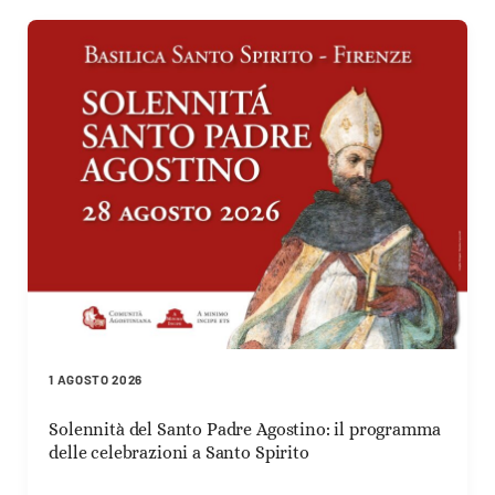
1 AGOSTO 2026
Solennità del Santo Padre Agostino: il programma
delle celebrazioni a Santo Spirito