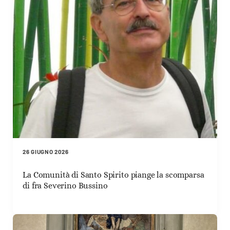
26 GIUGNO 2026
La Comunità di Santo Spirito piange la scomparsa
di fra Severino Bussino