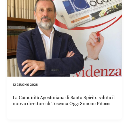
12 GIUGNO 2026
La Comunità Agostiniana di Santo Spirito saluta il
nuovo direttore di Toscana Oggi Simone Pitossi