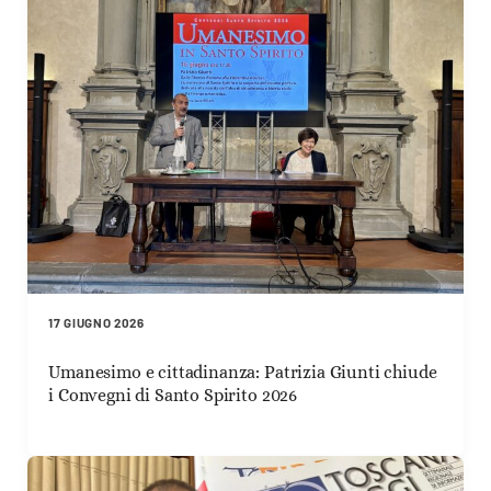
17 GIUGNO 2026
Umanesimo e cittadinanza: Patrizia Giunti chiude
i Convegni di Santo Spirito 2026