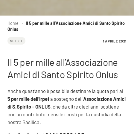
Home
»
Il 5 per mille all’Associazione Amici di Santo Spirito
Onlus
1 APRILE 2021
NOTIZIE
Il 5 per mille all’Associazione
Amici di Santo Spirito Onlus
Anche quest’anno è possibile destinare la quota pari al
5 per mille dell’Irpef
a sostegno dell’
Associazione Amici
di S.Spirito – ONLUS
, che da oltre dieci anni sostiene
con un contributo mensile i costi per la custodia della
nostra Basilica.