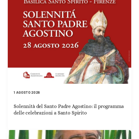
1 AGOSTO 2026
Solennità del Santo Padre Agostino: il programma
delle celebrazioni a Santo Spirito