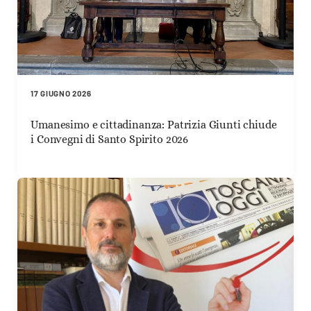
17 GIUGNO 2026
Umanesimo e cittadinanza: Patrizia Giunti chiude
i Convegni di Santo Spirito 2026