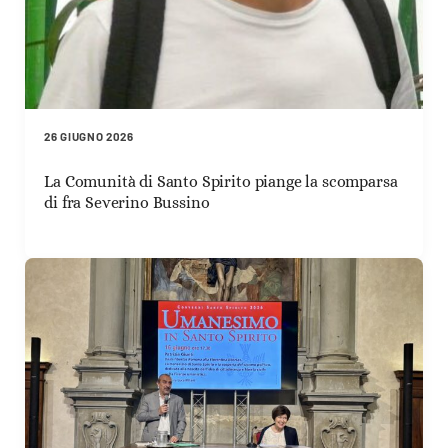
26 GIUGNO 2026
La Comunità di Santo Spirito piange la scomparsa
di fra Severino Bussino