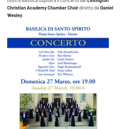
Christian Academy Chamber Choir
diretto da
Daniel
Wesley
.