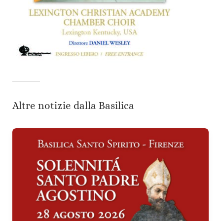
Altre notizie dalla Basilica