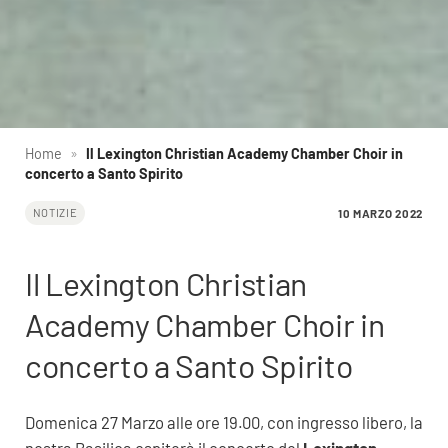
Home
»
Il Lexington Christian Academy Chamber Choir in
concerto a Santo Spirito
10 MARZO 2022
NOTIZIE
Il Lexington Christian
Academy Chamber Choir in
concerto a Santo Spirito
Domenica 27 Marzo alle ore 19.00, con ingresso libero, la
nostra Basilica ospiterà il concerto del
Lexington