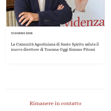
12 GIUGNO 2026
La Comunità Agostiniana di Santo Spirito saluta il
nuovo direttore di Toscana Oggi Simone Pitossi
Rimanere in contatto