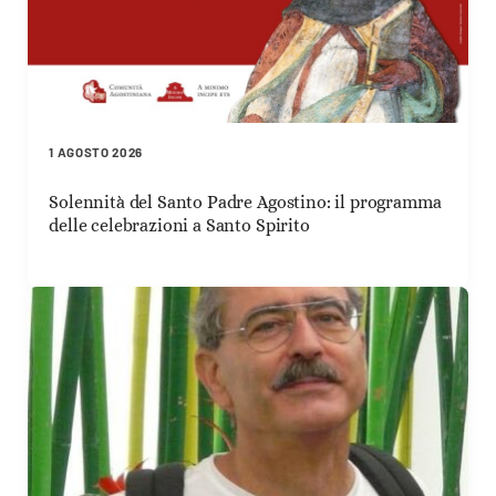
1 AGOSTO 2026
Solennità del Santo Padre Agostino: il programma
delle celebrazioni a Santo Spirito