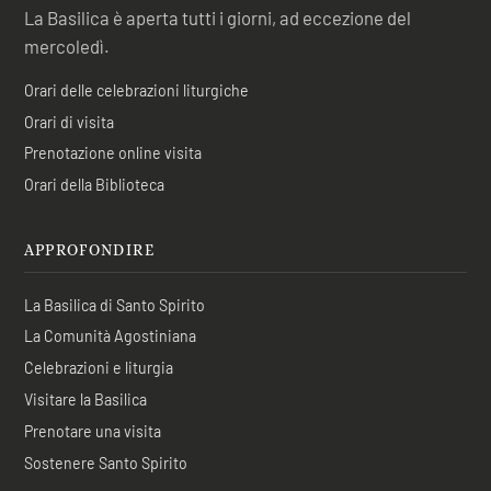
La Basilica è aperta tutti i giorni, ad eccezione del
mercoledì.
Orari delle celebrazioni liturgiche
Orari di visita
Prenotazione online visita
Orari della Biblioteca
APPROFONDIRE
La Basilica di Santo Spirito
La Comunità Agostiniana
Celebrazioni e liturgia
Visitare la Basilica
Prenotare una visita
Sostenere Santo Spirito