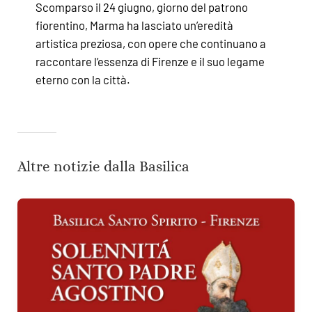
Scomparso il 24 giugno, giorno del patrono
fiorentino, Marma ha lasciato un’eredità
artistica preziosa, con opere che continuano a
raccontare l’essenza di Firenze e il suo legame
eterno con la città.
Altre notizie dalla Basilica