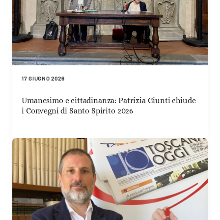
17 GIUGNO 2026
Umanesimo e cittadinanza: Patrizia Giunti chiude
i Convegni di Santo Spirito 2026