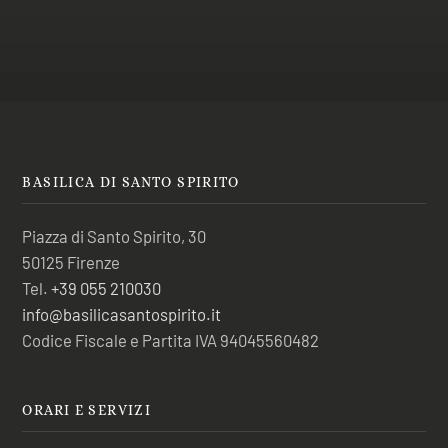
BASILICA DI SANTO SPIRITO
Piazza di Santo Spirito, 30
50125 Firenze
Tel.
+39 055 210030
info@basilicasantospirito.it
Codice Fiscale e Partita IVA 94045560482
ORARI E SERVIZI