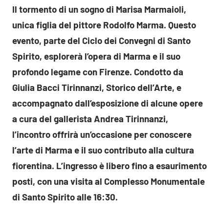
Il tormento di un sogno di Marisa Marmaioli,
unica figlia del pittore Rodolfo Marma. Questo
evento, parte del Ciclo dei Convegni di Santo
Spirito, esplorerà l’opera di Marma e il suo
profondo legame con Firenze. Condotto da
Giulia Bacci Tirinnanzi, Storico dell’Arte, e
accompagnato dall’esposizione di alcune opere
a cura del gallerista Andrea Tirinnanzi,
l’incontro offrirà un’occasione per conoscere
l’arte di Marma e il suo contributo alla cultura
fiorentina. L’ingresso è libero fino a esaurimento
posti, con una visita al Complesso Monumentale
di Santo Spirito alle 16:30.