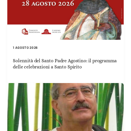
1 AGOSTO 2026
Solennità del Santo Padre Agostino: il programma
delle celebrazioni a Santo Spirito