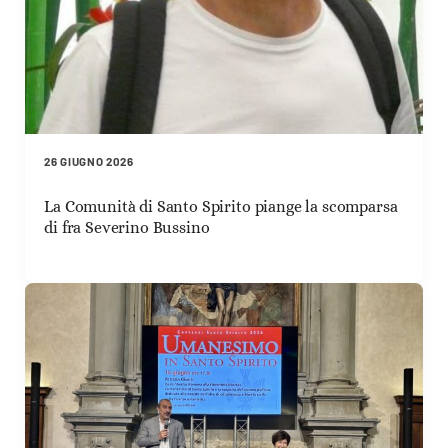
26 GIUGNO 2026
La Comunità di Santo Spirito piange la scomparsa
di fra Severino Bussino