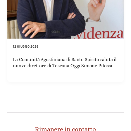
12 GIUGNO 2026
La Comunità Agostiniana di Santo Spirito saluta il
nuovo direttore di Toscana Oggi Simone Pitossi
Rimanere in contatto