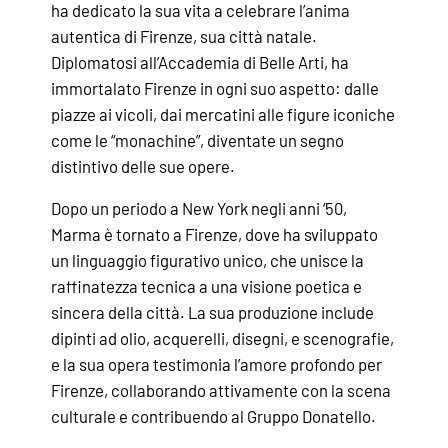
ha dedicato la sua vita a celebrare l’anima
autentica di Firenze, sua città natale.
Diplomatosi all’Accademia di Belle Arti, ha
immortalato Firenze in ogni suo aspetto: dalle
piazze ai vicoli, dai mercatini alle figure iconiche
come le “monachine”, diventate un segno
distintivo delle sue opere.
Dopo un periodo a New York negli anni ‘50,
Marma è tornato a Firenze, dove ha sviluppato
un linguaggio figurativo unico, che unisce la
raffinatezza tecnica a una visione poetica e
sincera della città. La sua produzione include
dipinti ad olio, acquerelli, disegni, e scenografie,
e la sua opera testimonia l’amore profondo per
Firenze, collaborando attivamente con la scena
culturale e contribuendo al Gruppo Donatello.