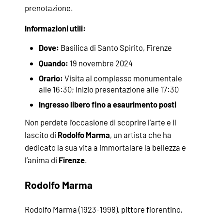
prenotazione.
Informazioni utili:
Dove:
Basilica di Santo Spirito, Firenze
Quando:
19 novembre 2024
Orario:
Visita al complesso monumentale
alle 16:30; inizio presentazione alle 17:30
Ingresso libero fino a esaurimento posti
Non perdete l’occasione di scoprire l’arte e il
lascito di
Rodolfo Marma
, un artista che ha
dedicato la sua vita a immortalare la bellezza e
l’anima di
Firenze
.
Rodolfo Marma
Rodolfo Marma (1923-1998), pittore fiorentino,