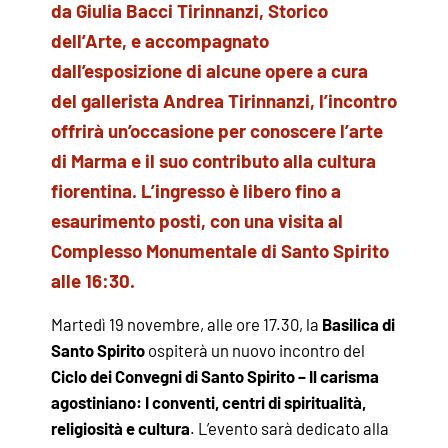
da Giulia Bacci Tirinnanzi, Storico
dell’Arte, e accompagnato
dall’esposizione di alcune opere a cura
del gallerista Andrea Tirinnanzi, l’incontro
offrirà un’occasione per conoscere l’arte
di Marma e il suo contributo alla cultura
fiorentina. L’ingresso è libero fino a
esaurimento posti, con una visita al
Complesso Monumentale di Santo Spirito
alle 16:30.
Martedì 19 novembre, alle ore 17.30, la
Basilica di
Santo Spirito
ospiterà un nuovo incontro del
Ciclo dei Convegni di Santo Spirito – Il carisma
agostiniano: I conventi, centri di spiritualità,
religiosità e cultura
. L’evento sarà dedicato alla