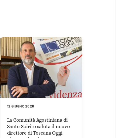
12 GIUGNO 2026
La Comunità Agostiniana di
Santo Spirito saluta il nuovo
direttore di Toscana Oggi