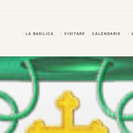
LA BASILICA
VISITARE
CALENDARIO