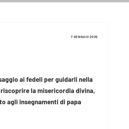
7 GENNAIO 2025
ggio ai fedeli per guidarli nella
riscoprire la misericordia divina,
ato agli insegnamenti di papa