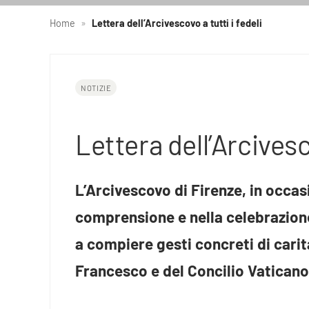
Home
»
Lettera dell’Arcivescovo a tutti i fedeli
NOTIZIE
Lettera dell’Arcivesco
L’Arcivescovo di Firenze, in occas
comprensione e nella celebrazione 
a compiere gesti concreti di carit
Francesco e del Concilio Vaticano 