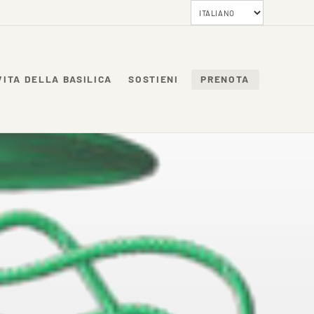
VITA DELLA BASILICA
SOSTIENI
PRENOTA