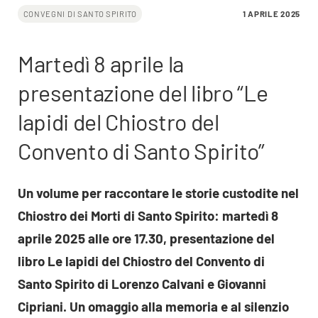
1 APRILE 2025
CONVEGNI DI SANTO SPIRITO
Martedì 8 aprile la
presentazione del libro “Le
lapidi del Chiostro del
Convento di Santo Spirito”
Un volume per raccontare le storie custodite nel
Chiostro dei Morti di Santo Spirito: martedì 8
aprile 2025 alle ore 17.30, presentazione del
libro Le lapidi del Chiostro del Convento di
Santo Spirito di Lorenzo Calvani e Giovanni
Cipriani. Un omaggio alla memoria e al silenzio