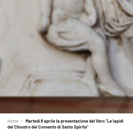
Home
»
Martedì 8 aprile la presentazione del libro “Le lapidi
del Chiostro del Convento di Santo Spirito”