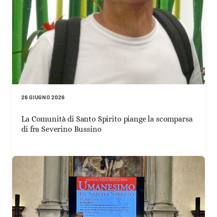
26 GIUGNO 2026
La Comunità di Santo Spirito piange la scomparsa
di fra Severino Bussino