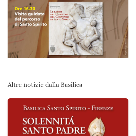
Altre notizie dalla Basilica