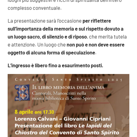
complesso conventuale.
La presentazione sarà l’occasione
per riflettere
sull’importanza della memoria e sul rispetto dovuto a
un luogo sacro, di silenzio e di riposo
, che merita tutela
e attenzione. Un luogo che
non può e non deve essere
oggetto di alcuna forma di speculazione
.
L’ingresso è libero fino a esaurimento posti.