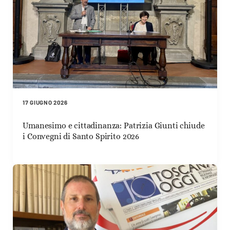
17 GIUGNO 2026
Umanesimo e cittadinanza: Patrizia Giunti chiude
i Convegni di Santo Spirito 2026