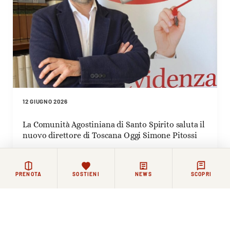
12 GIUGNO 2026
La Comunità Agostiniana di Santo Spirito saluta il
nuovo direttore di Toscana Oggi Simone Pitossi
PRENOTA
SOSTIENI
NEWS
SCOPRI