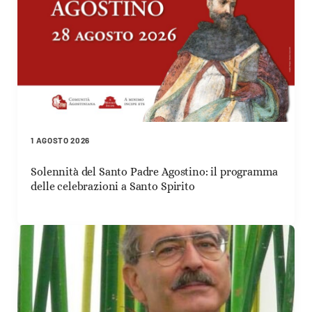
1 AGOSTO 2026
Solennità del Santo Padre Agostino: il programma
delle celebrazioni a Santo Spirito