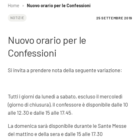
Home
»
Nuovo orario per le Confessioni
25 SETTEMBRE 2019
NOTIZIE
Nuovo orario per le
Confessioni
Si invita a prendere nota della seguente variazione:
Tutti i giorni da lunedì a sabato, escluso il mercoledì
(giorno di chiusura), il confessore è disponibile dalle 10
alle 12.30 e dalle 15 alle 17.45.
La domenica sarà disponibile durante le Sante Messe
del mattino e della sera e dalle 15 alle 17.30