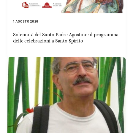
1 AGOSTO 2026
Solennità del Santo Padre Agostino: il programma
delle celebrazioni a Santo Spirito