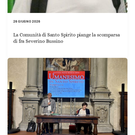
26 GIUGNO 2026
La Comunità di Santo Spirito piange la scomparsa
di fra Severino Bussino