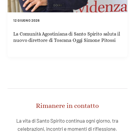
12 GIUGNO 2026
La Comunità Agostiniana di Santo Spirito saluta il
nuovo direttore di Toscana Oggi Simone Pitossi
Rimanere in contatto
La vita di Santo Spirito continua ogni giorno, tra
celebrazioni, incontri e momenti di riflessione.