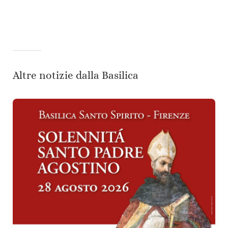
Altre notizie dalla Basilica