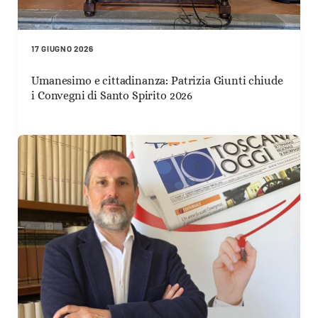
17 GIUGNO 2026
Umanesimo e cittadinanza: Patrizia Giunti chiude
i Convegni di Santo Spirito 2026