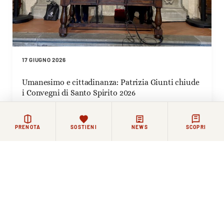
17 GIUGNO 2026
Umanesimo e cittadinanza: Patrizia Giunti chiude
i Convegni di Santo Spirito 2026
PRENOTA
SOSTIENI
NEWS
SCOPRI