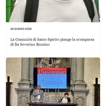
26 GIUGNO 2026
La Comunità di Santo Spirito piange la scomparsa
di fra Severino Bussino