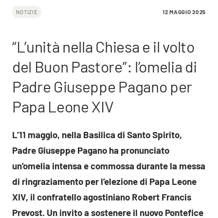
12 MAGGIO 2025
NOTIZIE
“L’unità nella Chiesa e il volto
del Buon Pastore”: l’omelia di
Padre Giuseppe Pagano per
Papa Leone XIV
L’11 maggio, nella Basilica di Santo Spirito,
Padre Giuseppe Pagano ha pronunciato
un’omelia intensa e commossa durante la messa
di ringraziamento per l’elezione di Papa Leone
XIV, il confratello agostiniano Robert Francis
Prevost. Un invito a sostenere il nuovo Pontefice