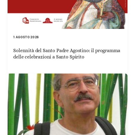
1 AGOSTO 2026
Solennità del Santo Padre Agostino: il programma
delle celebrazioni a Santo Spirito