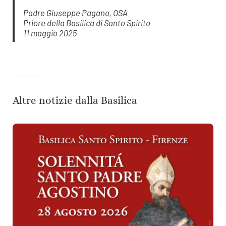
Padre Giuseppe Pagano, OSA
Priore della Basilica di Santo Spirito
11 maggio 2025
Altre notizie dalla Basilica