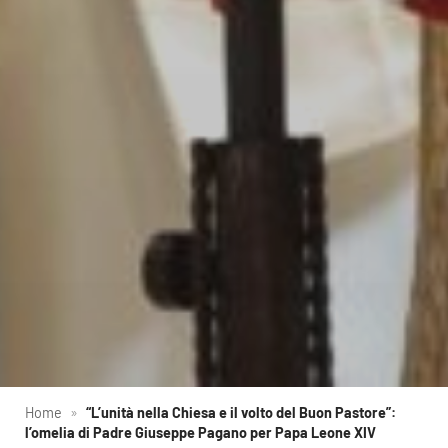
Home
»
“L’unità nella Chiesa e il volto del Buon Pastore”:
l’omelia di Padre Giuseppe Pagano per Papa Leone XIV