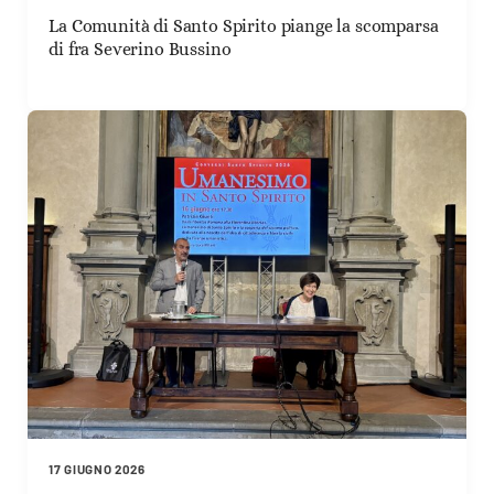
La Comunità di Santo Spirito piange la scomparsa
di fra Severino Bussino
17 GIUGNO 2026