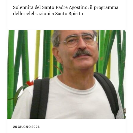
Solennità del Santo Padre Agostino: il programma
delle celebrazioni a Santo Spirito
26 GIUGNO 2026