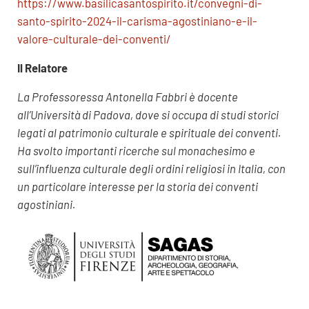
https://www.basilicasantospirito.it/convegni-di-
santo-spirito-2024-il-carisma-agostiniano-e-il-
valore-culturale-dei-conventi/
Il Relatore
La Professoressa Antonella Fabbri è docente
all’Università di Padova, dove si occupa di studi storici
legati al patrimonio culturale e spirituale dei conventi.
Ha svolto importanti ricerche sul monachesimo e
sull’influenza culturale degli ordini religiosi in Italia, con
un particolare interesse per la storia dei conventi
agostiniani.