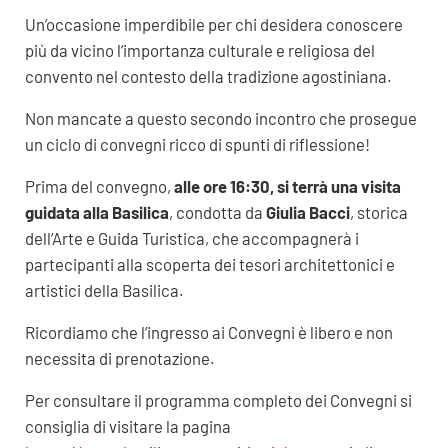
Un’occasione imperdibile per chi desidera conoscere
più da vicino l’importanza culturale e religiosa del
convento nel contesto della tradizione agostiniana.
Non mancate a questo secondo incontro che prosegue
un ciclo di convegni ricco di spunti di riflessione!
Prima del convegno,
alle ore 16:30, si terrà una visita
guidata alla Basilica
, condotta da
Giulia Bacci
, storica
dell’Arte e Guida Turistica, che accompagnerà i
partecipanti alla scoperta dei tesori architettonici e
artistici della Basilica.
Ricordiamo che l’ingresso ai Convegni è libero e non
necessita di prenotazione.
Per consultare il programma completo dei Convegni si
consiglia di visitare la pagina