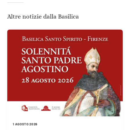
Altre notizie dalla Basilica
1 AGOSTO 2026