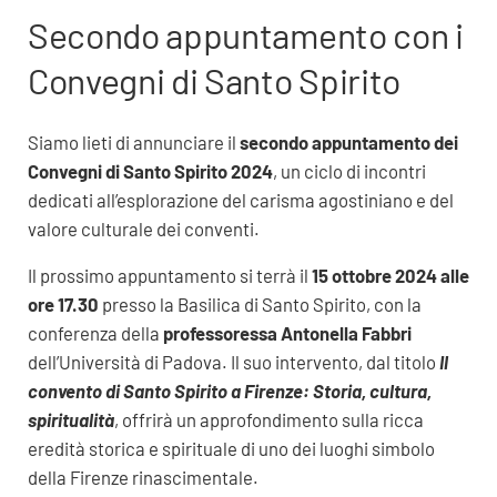
Secondo appuntamento con i
Convegni di Santo Spirito
Siamo lieti di annunciare il
secondo appuntamento dei
Convegni di Santo Spirito 2024
, un ciclo di incontri
dedicati all’esplorazione del carisma agostiniano e del
valore culturale dei conventi.
Il prossimo appuntamento si terrà il
15 ottobre 2024 alle
ore 17.30
presso la Basilica di Santo Spirito, con la
conferenza della
professoressa Antonella Fabbri
dell’Università di Padova. Il suo intervento, dal titolo
Il
convento di Santo Spirito a Firenze: Storia, cultura,
spiritualità
, offrirà un approfondimento sulla ricca
eredità storica e spirituale di uno dei luoghi simbolo
della Firenze rinascimentale.