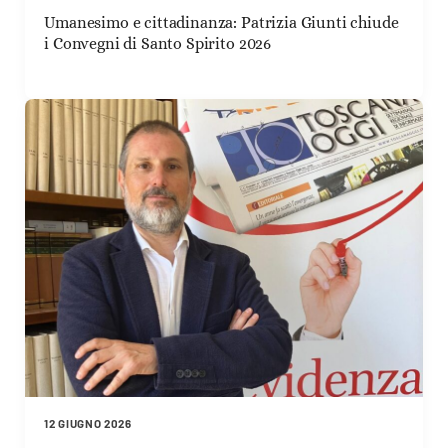
Umanesimo e cittadinanza: Patrizia Giunti chiude
i Convegni di Santo Spirito 2026
12 GIUGNO 2026