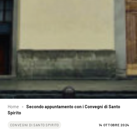
Home
»
Secondo appuntamento con i Convegni di Santo
Spirito
14 OTTOBRE 2024
CONVEGNI DI SANTO SPIRITO