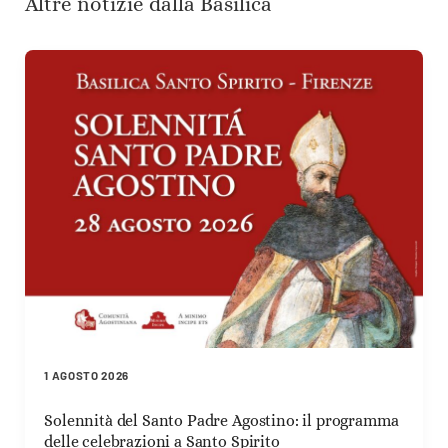
Altre notizie dalla Basilica
1 AGOSTO 2026
Solennità del Santo Padre Agostino: il programma
delle celebrazioni a Santo Spirito