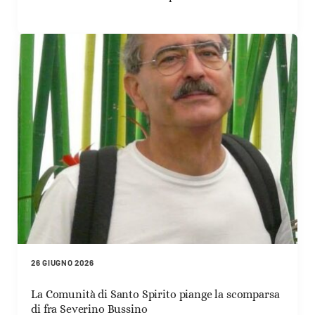
26 GIUGNO 2026
La Comunità di Santo Spirito piange la scomparsa
di fra Severino Bussino