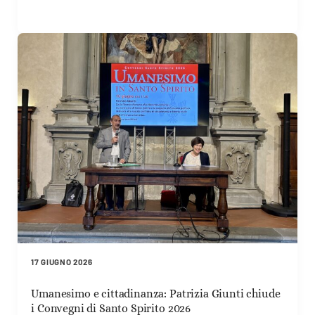
17 GIUGNO 2026
Umanesimo e cittadinanza: Patrizia Giunti chiude
i Convegni di Santo Spirito 2026