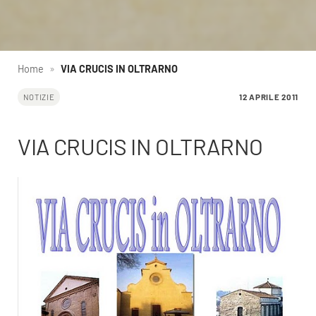
Home
»
VIA CRUCIS IN OLTRARNO
12 APRILE 2011
NOTIZIE
VIA CRUCIS IN OLTRARNO