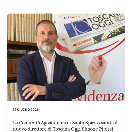
12 GIUGNO 2026
La Comunità Agostiniana di Santo Spirito saluta il
nuovo direttore di Toscana Oggi Simone Pitossi